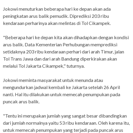
Jokowi menuturkan beberapa hari ke depan akan ada
peningkatan arus balik pemudik. Diprediksi 203 ribu
kendaraan perharinya akan melintas di Tol Cikampek.
"Beberapa hari ke depan kita akan dihadapkan dengan kondisi
arus balik. Data Kementerian Perhubungan memprediksi
setidaknya 203 ribu kendaraan perhari dari arah Timur, jalan
Tol Trans Jawa dan dari arah Bandung diperkirakan akan
melalui Tol Jakarta Cikampek," tuturnya.
Jokowi meminta masyarakat untuk menunda atau
mengundurkan jadwal kembali ke Jakarta setelah 26 April
nanti. Hal itu dilakukan untuk memecah penumpukan pada
puncak arus balik.
"Tentu ini merupakan jumlah yang sangat besar dibandingkan
dari jumlah normalnya yaitu 53 ribu kendaraan. Oleh karena itu,
untuk memecah penumpukan yang terjadi pada puncak arus