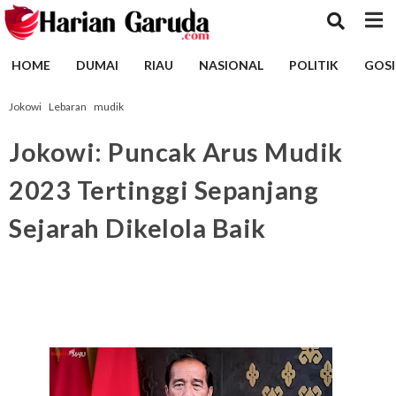
HOME
DUMAI
RIAU
NASIONAL
POLITIK
GOSI
Jokowi
Lebaran
mudik
Jokowi: Puncak Arus Mudik
2023 Tertinggi Sepanjang
Sejarah Dikelola Baik