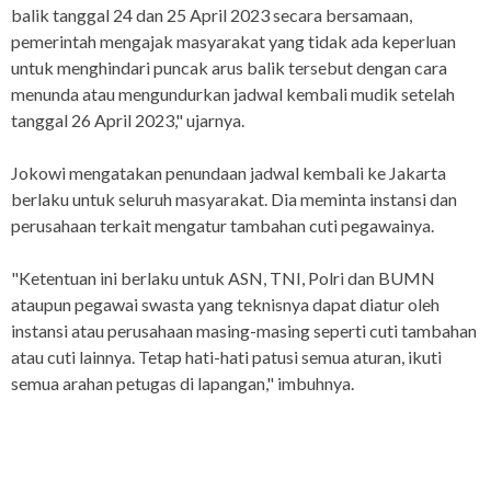
balik tanggal 24 dan 25 April 2023 secara bersamaan,
pemerintah mengajak masyarakat yang tidak ada keperluan
untuk menghindari puncak arus balik tersebut dengan cara
menunda atau mengundurkan jadwal kembali mudik setelah
tanggal 26 April 2023," ujarnya.
Jokowi mengatakan penundaan jadwal kembali ke Jakarta
berlaku untuk seluruh masyarakat. Dia meminta instansi dan
perusahaan terkait mengatur tambahan cuti pegawainya.
"Ketentuan ini berlaku untuk ASN, TNI, Polri dan BUMN
ataupun pegawai swasta yang teknisnya dapat diatur oleh
instansi atau perusahaan masing-masing seperti cuti tambahan
atau cuti lainnya. Tetap hati-hati patusi semua aturan, ikuti
semua arahan petugas di lapangan," imbuhnya.