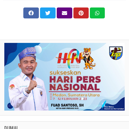
DUMAI