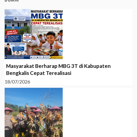
Masyarakat Berharap MBG 3T di Kabupaten
Bengkalis Cepat Terealisasi
18/07/2026