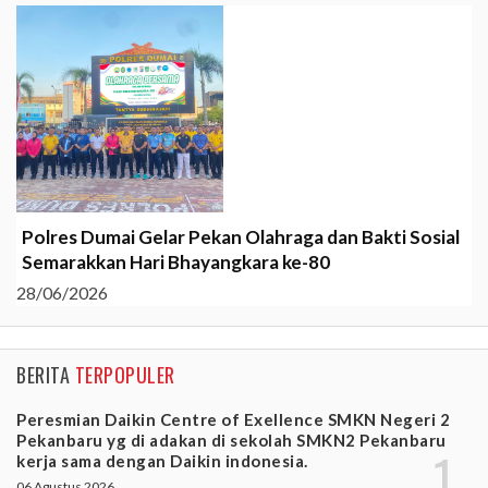
Polres Dumai Gelar Pekan Olahraga dan Bakti Sosial
Semarakkan Hari Bhayangkara ke-80
28/06/2026
BERITA
TERPOPULER
Peresmian Daikin Centre of Exellence SMKN Negeri 2
Pekanbaru yg di adakan di sekolah SMKN2 Pekanbaru
kerja sama dengan Daikin indonesia.
06 Agustus 2026