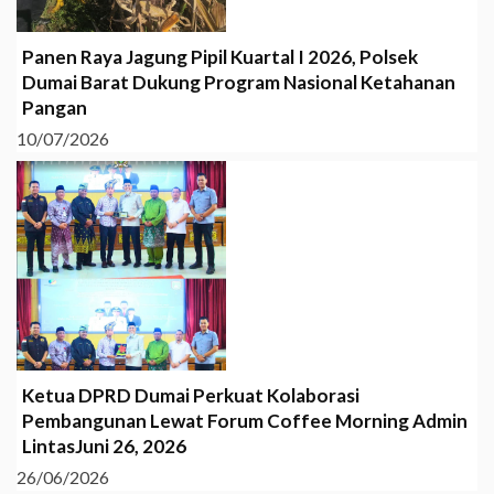
Panen Raya Jagung Pipil Kuartal I 2026, Polsek
Dumai Barat Dukung Program Nasional Ketahanan
Pangan
10/07/2026
Ketua DPRD Dumai Perkuat Kolaborasi
Pembangunan Lewat Forum Coffee Morning Admin
LintasJuni 26, 2026
26/06/2026