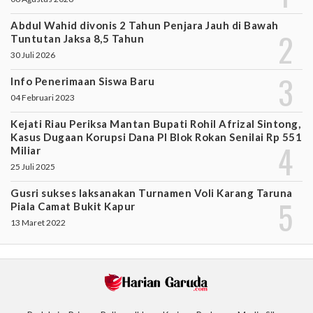
Abdul Wahid divonis 2 Tahun Penjara Jauh di Bawah
Tuntutan Jaksa 8,5 Tahun
30 Juli 2026
Info Penerimaan Siswa Baru
04 Februari 2023
Kejati Riau Periksa Mantan Bupati Rohil Afrizal Sintong,
Kasus Dugaan Korupsi Dana PI Blok Rokan Senilai Rp 551
Miliar
25 Juli 2025
Gusri sukses laksanakan Turnamen Voli Karang Taruna
Piala Camat Bukit Kapur
13 Maret 2022