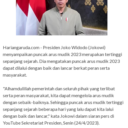
Hariangaruda.com - Presiden Joko Widodo (Jokowi)
menyampaikan puncak arus mudik 2023 merupakan tertinggi
sepanjang sejarah. Dia mengatakan puncak arus mudik 2023
dapat dilalui dengan baik dan lancar berkat peran serta
masyarakat.
"Alhamdulillah pemerintah dan seluruh pihak yang terlibat
serta peran masyarakat, kita dapat mengelola arus mudik
dengan sebaik-baiknya. Sehingga puncak arus mudik tertinggi
sepanjang sejarah beberapa hari yang lalu dapat kita lalui
dengan baik dan lancar," kata Jokowi dalam siaran pers di
YouTube Sekretariat Presiden, Senin (24/4/2023).