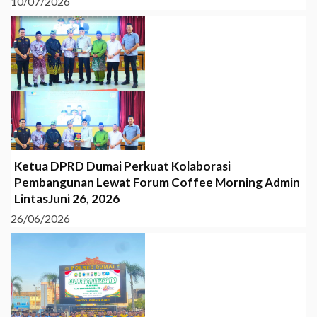
10/07/2026
Ketua DPRD Dumai Perkuat Kolaborasi
Pembangunan Lewat Forum Coffee Morning Admin
LintasJuni 26, 2026
26/06/2026