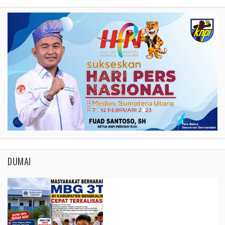
DUMAI