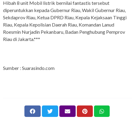
Hibah 8 unit Mobil listrik bernilai fantastis tersebut
diperuntukkan kepada Gubernur Riau, Wakil Gubernur Riau,
Sekdaprov Riau, Ketua DPRD Riau, Kepala Kejaksaan Tinggi
Riau, Kepala Kepolisian Daerah Riau, Komandan Lanud
Roesmin Nurjadin Pekanbaru, Badan Penghubung Pemprov
Riau di Jakarta.***
Sumber : Suarasindo.com