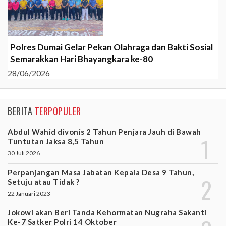
Polres Dumai Gelar Pekan Olahraga dan Bakti Sosial
Semarakkan Hari Bhayangkara ke-80
28/06/2026
BERITA
TERPOPULER
Abdul Wahid divonis 2 Tahun Penjara Jauh di Bawah
Tuntutan Jaksa 8,5 Tahun
30 Juli 2026
Perpanjangan Masa Jabatan Kepala Desa 9 Tahun,
Setuju atau Tidak ?
22 Januari 2023
Jokowi akan Beri Tanda Kehormatan Nugraha Sakanti
Ke-7 Satker Polri 14 Oktober