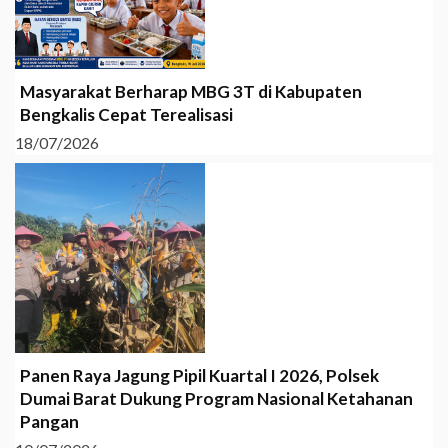
Masyarakat Berharap MBG 3T di Kabupaten
Bengkalis Cepat Terealisasi
18/07/2026
Panen Raya Jagung Pipil Kuartal I 2026, Polsek
Dumai Barat Dukung Program Nasional Ketahanan
Pangan