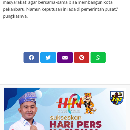
masyarakat, agar bersama-sama bisa membangun kota
pekanbaru. Namun keputusan ini ada di pemerintah pusat,"
pungkasnya.