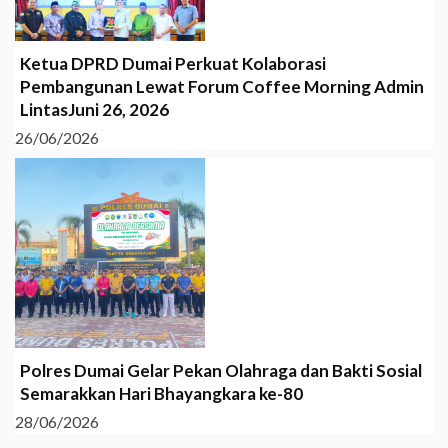
Ketua DPRD Dumai Perkuat Kolaborasi
Pembangunan Lewat Forum Coffee Morning Admin
LintasJuni 26, 2026
26/06/2026
Polres Dumai Gelar Pekan Olahraga dan Bakti Sosial
Semarakkan Hari Bhayangkara ke-80
28/06/2026