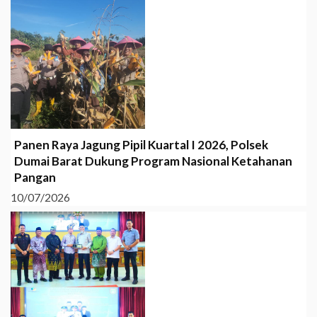
Panen Raya Jagung Pipil Kuartal I 2026, Polsek
Dumai Barat Dukung Program Nasional Ketahanan
Pangan
10/07/2026