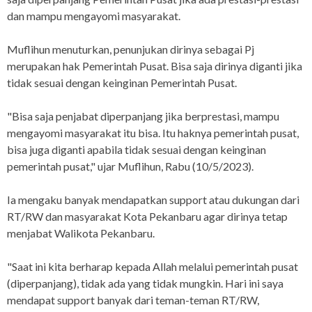
dan mampu mengayomi masyarakat.
Muflihun menuturkan, penunjukan dirinya sebagai Pj
merupakan hak Pemerintah Pusat. Bisa saja dirinya diganti jika
tidak sesuai dengan keinginan Pemerintah Pusat.
"Bisa saja penjabat diperpanjang jika berprestasi, mampu
mengayomi masyarakat itu bisa. Itu haknya pemerintah pusat,
bisa juga diganti apabila tidak sesuai dengan keinginan
pemerintah pusat," ujar Muflihun, Rabu (10/5/2023).
Ia mengaku banyak mendapatkan support atau dukungan dari
RT/RW dan masyarakat Kota Pekanbaru agar dirinya tetap
menjabat Walikota Pekanbaru.
"Saat ini kita berharap kepada Allah melalui pemerintah pusat
(diperpanjang), tidak ada yang tidak mungkin. Hari ini saya
mendapat support banyak dari teman-teman RT/RW,