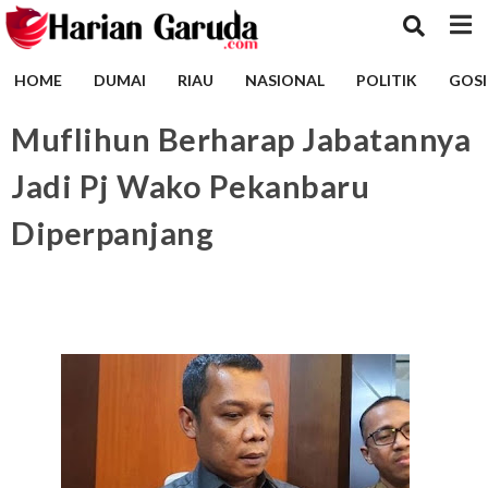
HOME
DUMAI
RIAU
NASIONAL
POLITIK
GOSI
Muflihun Berharap Jabatannya
Jadi Pj Wako Pekanbaru
Diperpanjang