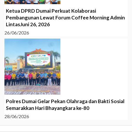
Ketua DPRD Dumai Perkuat Kolaborasi
Pembangunan Lewat Forum Coffee Morning Admin
LintasJuni 26, 2026
26/06/2026
Polres Dumai Gelar Pekan Olahraga dan Bakti Sosial
Semarakkan Hari Bhayangkara ke-80
28/06/2026