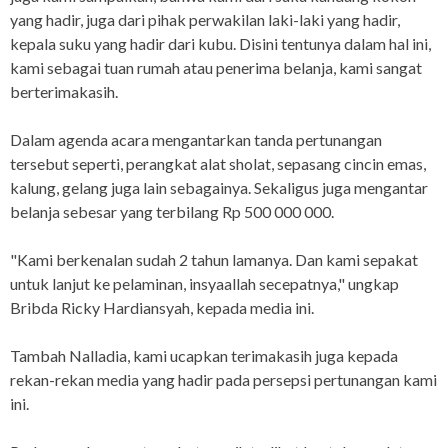
yang hadir, juga dari pihak perwakilan laki-laki yang hadir,
kepala suku yang hadir dari kubu. Disini tentunya dalam hal ini,
kami sebagai tuan rumah atau penerima belanja, kami sangat
berterimakasih.
Dalam agenda acara mengantarkan tanda pertunangan
tersebut seperti, perangkat alat sholat, sepasang cincin emas,
kalung, gelang juga lain sebagainya. Sekaligus juga mengantar
belanja sebesar yang terbilang Rp 500 000 000.
"Kami berkenalan sudah 2 tahun lamanya. Dan kami sepakat
untuk lanjut ke pelaminan, insyaallah secepatnya," ungkap
Bribda Ricky Hardiansyah, kepada media ini.
Tambah Nalladia, kami ucapkan terimakasih juga kepada
rekan-rekan media yang hadir pada persepsi pertunangan kami
ini.