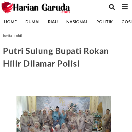
HOME
DUMAI
RIAU
NASIONAL
POLITIK
GOSI
berita
rohil
Putri Sulung Bupati Rokan
Hilir Dilamar Polisi