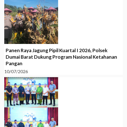
Panen Raya Jagung Pipil Kuartal I 2026, Polsek
Dumai Barat Dukung Program Nasional Ketahanan
Pangan
10/07/2026