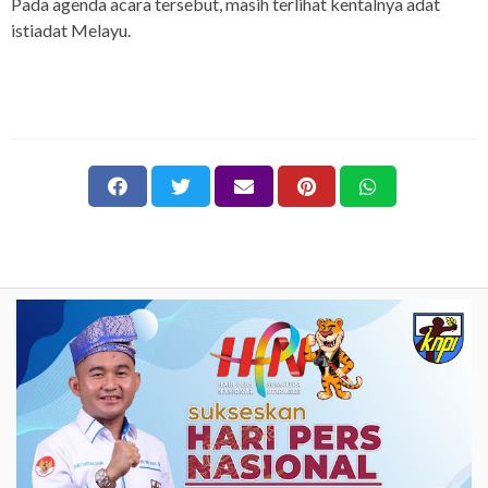
Pada agenda acara tersebut, masih terlihat kentalnya adat
istiadat Melayu.