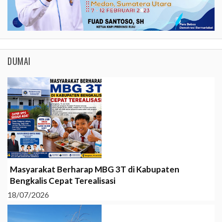
DUMAI
Masyarakat Berharap MBG 3T di Kabupaten
Bengkalis Cepat Terealisasi
18/07/2026