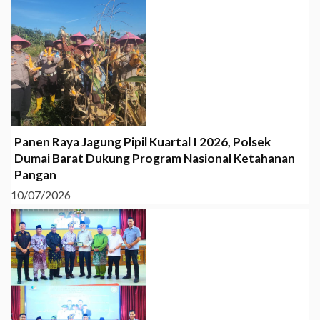
Panen Raya Jagung Pipil Kuartal I 2026, Polsek
Dumai Barat Dukung Program Nasional Ketahanan
Pangan
10/07/2026