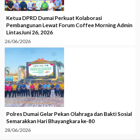
Ketua DPRD Dumai Perkuat Kolaborasi
Pembangunan Lewat Forum Coffee Morning Admin
LintasJuni 26, 2026
26/06/2026
Polres Dumai Gelar Pekan Olahraga dan Bakti Sosial
Semarakkan Hari Bhayangkara ke-80
28/06/2026