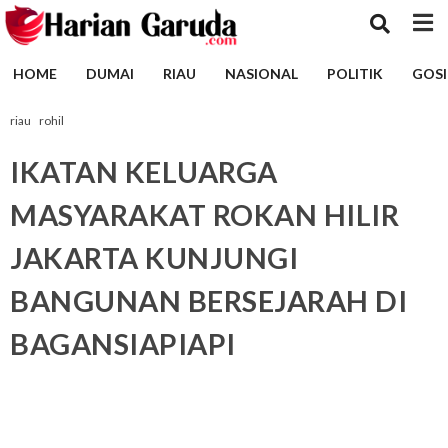
HOME
DUMAI
RIAU
NASIONAL
POLITIK
GOSI
riau
rohil
IKATAN KELUARGA
MASYARAKAT ROKAN HILIR
JAKARTA KUNJUNGI
BANGUNAN BERSEJARAH DI
BAGANSIAPIAPI