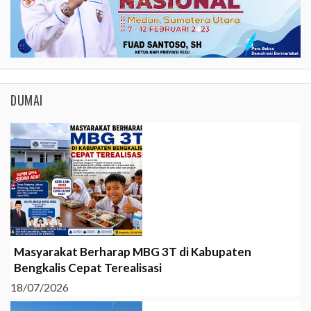
DUMAI
Masyarakat Berharap MBG 3T di Kabupaten
Bengkalis Cepat Terealisasi
18/07/2026