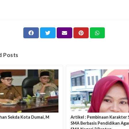
d Posts
han Sekda Kota Dumai, M
Artikel : Pembinaan Karakter 
SMA Berbasis Pendidikan Aga