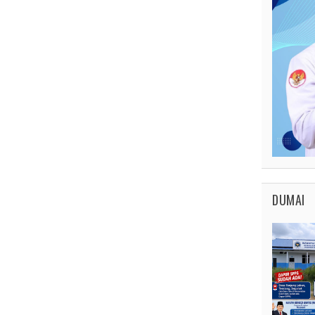
DUMAI