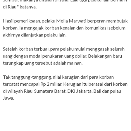
di Riau," katanya.
Hasil pemeriksaan, pelaku Melia Marwati berperan membujuk
korban. Ia mengajak korban kenalan dan komunikasi sebelum
akhirnya dilanjutkan pelaku lain.
Setelah korban terbuai, para pelaku mulai menggasak seluruh
uang dengan modal penukaran uang dollar. Belakangan baru
terungkap uang tersebut adalah mainan.
Tak tanggung-tanggung, nilai kerugian dari para korban
tercatat mencapai Rp 2 miliar. Kerugian itu berasal dari korban
di wilayah Riau, Sumatera Barat, DKI Jakarta, Bali dan pulau
Jawa.