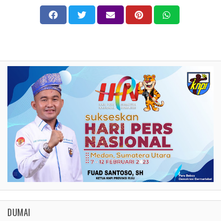
DUMAI