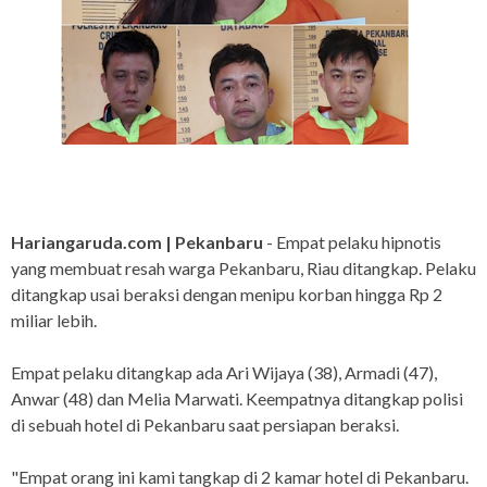
Hariangaruda.com | Pekanbaru
- Empat pelaku hipnotis
yang membuat resah warga Pekanbaru, Riau ditangkap. Pelaku
ditangkap usai beraksi dengan menipu korban hingga Rp 2
miliar lebih.
Empat pelaku ditangkap ada Ari Wijaya (38), Armadi (47),
Anwar (48) dan Melia Marwati. Keempatnya ditangkap polisi
di sebuah hotel di Pekanbaru saat persiapan beraksi.
"Empat orang ini kami tangkap di 2 kamar hotel di Pekanbaru.