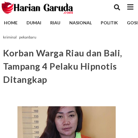
HOME
DUMAI
RIAU
NASIONAL
POLITIK
GOSI
kriminal
pekanbaru
Korban Warga Riau dan Bali,
Tampang 4 Pelaku Hipnotis
Ditangkap