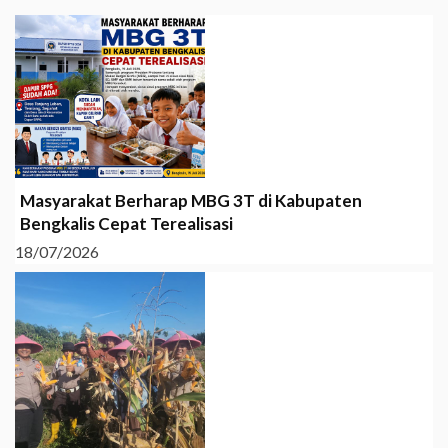
Masyarakat Berharap MBG 3T di Kabupaten
Bengkalis Cepat Terealisasi
18/07/2026