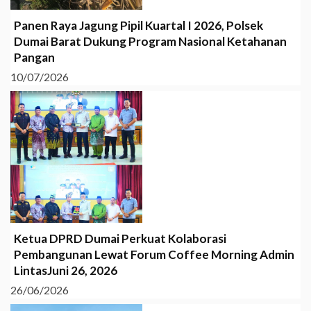
Panen Raya Jagung Pipil Kuartal I 2026, Polsek
Dumai Barat Dukung Program Nasional Ketahanan
Pangan
10/07/2026
Ketua DPRD Dumai Perkuat Kolaborasi
Pembangunan Lewat Forum Coffee Morning Admin
LintasJuni 26, 2026
26/06/2026