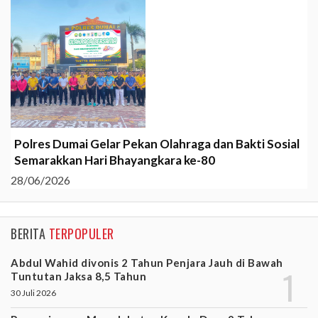
Polres Dumai Gelar Pekan Olahraga dan Bakti Sosial
Semarakkan Hari Bhayangkara ke-80
28/06/2026
BERITA
TERPOPULER
Abdul Wahid divonis 2 Tahun Penjara Jauh di Bawah
Tuntutan Jaksa 8,5 Tahun
30 Juli 2026