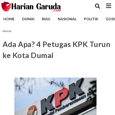
HOME
DUMAI
RIAU
NASIONAL
POLITIK
GOSI
dumai
Ada Apa? 4 Petugas KPK Turun
ke Kota Dumai