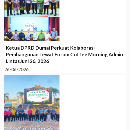
Ketua DPRD Dumai Perkuat Kolaborasi
Pembangunan Lewat Forum Coffee Morning Admin
LintasJuni 26, 2026
26/06/2026