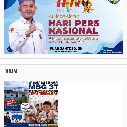
DUMAI