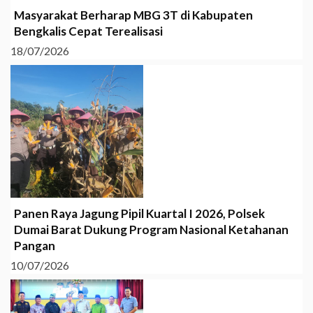
Masyarakat Berharap MBG 3T di Kabupaten
Bengkalis Cepat Terealisasi
18/07/2026
Panen Raya Jagung Pipil Kuartal I 2026, Polsek
Dumai Barat Dukung Program Nasional Ketahanan
Pangan
10/07/2026