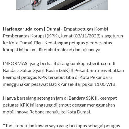
Hariangaruda.com | Dumai
- Empat petugas Komisi
Pemberantas Korupsi (KPK), Jumat (03/11/2023) siang turun
ke Kota Dumai, Riau. Kedatangan petugas pemberantas
korupsi ini belum diketahui maksud dan tujuannya.
INFORMASI yang berhasil dirangkumkupasberita.comdi
Bandara Sultan Syarif Kasim (SSK) II Pekanbaru menyebutkan
keempat petugas KPK tersebut tiba di Kota Pekanbaru
menggunakan pesawat Batik Air sekitar pukul 11.00 WIB.
Hanya berselang setengah jam di Bandara SSK II, keempat
petugas KPK ini langsung dijemput dengan menggunakan
mobil Innova Rebone menuju ke Kota Dumai.
"Tadi kebetulan kawan saya yang bertugas sebagai petugas