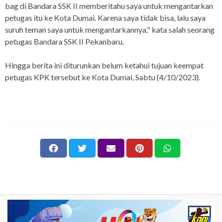
bag di Bandara SSK II memberitahu saya untuk mengantarkan
petugas itu ke Kota Dumai. Karena saya tidak bisa, lalu saya
suruh teman saya untuk mengantarkannya," kata salah seorang
petugas Bandara SSK II Pekanbaru.
Hingga berita ini diturunkan belum ketahui tujuan keempat
petugas KPK tersebut ke Kota Dumai, Sabtu (4/10/2023).