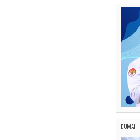
DUMAI