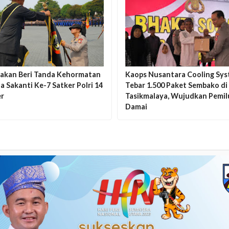
 akan Beri Tanda Kehormatan
Kaops Nusantara Cooling Sy
 Sakanti Ke-7 Satker Polri 14
Tebar 1.500 Paket Sembako di
r
Tasikmalaya, Wujudkan Pemil
Damai