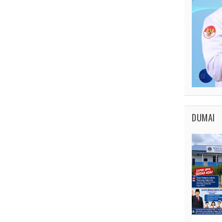
DUMAI