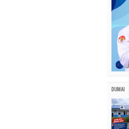
DUMAI