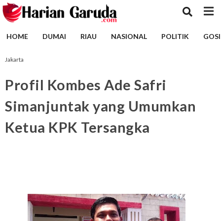
HOME
DUMAI
RIAU
NASIONAL
POLITIK
GOSI
Jakarta
Profil Kombes Ade Safri
Simanjuntak yang Umumkan
Ketua KPK Tersangka