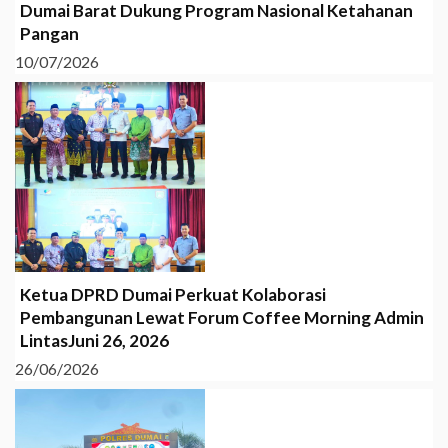
Dumai Barat Dukung Program Nasional Ketahanan
Pangan
10/07/2026
Ketua DPRD Dumai Perkuat Kolaborasi
Pembangunan Lewat Forum Coffee Morning Admin
LintasJuni 26, 2026
26/06/2026