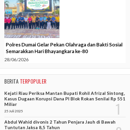
Polres Dumai Gelar Pekan Olahraga dan Bakti Sosial
Semarakkan Hari Bhayangkara ke-80
28/06/2026
BERITA
TERPOPULER
Kejati Riau Periksa Mantan Bupati Rohil Afrizal Sintong,
Kasus Dugaan Korupsi Dana PI Blok Rokan Senilai Rp 551
Miliar
25 Juli 2025
Abdul Wahid divonis 2 Tahun Penjara Jauh di Bawah
Tuntutan Jaksa 8,5 Tahun