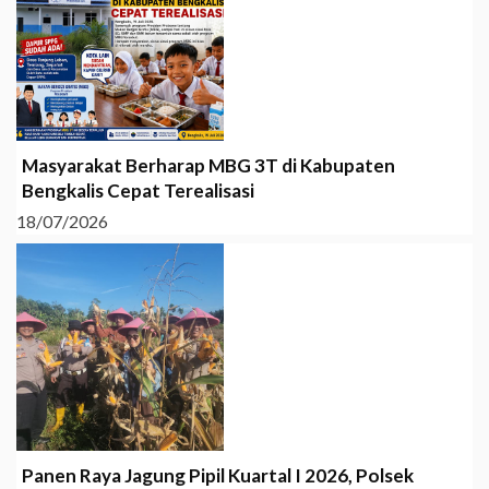
Masyarakat Berharap MBG 3T di Kabupaten
Bengkalis Cepat Terealisasi
18/07/2026
Panen Raya Jagung Pipil Kuartal I 2026, Polsek