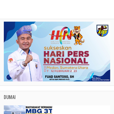
DUMAI