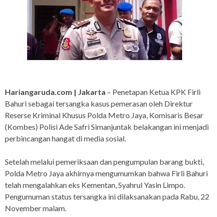
Hariangaruda.com | Jakarta
– Penetapan Ketua KPK Firli
Bahuri sebagai tersangka kasus pemerasan oleh Direktur
Reserse Kriminal Khusus Polda Metro Jaya, Komisaris Besar
(Kombes) Polisi Ade Safri Simanjuntak belakangan ini menjadi
perbincangan hangat di media sosial.
Setelah melalui pemeriksaan dan pengumpulan barang bukti,
Polda Metro Jaya akhirnya mengumumkan bahwa Firli Bahuri
telah mengalahkan eks Kementan, Syahrul Yasin Limpo.
Pengumuman status tersangka ini dilaksanakan pada Rabu, 22
November malam.