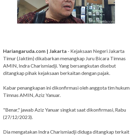
Hariangaruda.com | Jakarta
- Kejaksaan Negeri Jakarta
Timur (Jaktim) dikabarkan menangkap Juru Bicara Timnas
AMIN, Indra Charismiadji. Yang bersangkutan disebut
ditangkap pihak kejaksaan berkaitan dengan pajak.
Kabar penangkapan ini dikonfirmasi oleh anggota tim hukum
Timnas AMIN, Aziz Yanuar.
"Benar," jawab Aziz Yanuar singkat saat dikonfirmasi, Rabu
(27/12/2023).
Dia mengatakan Indra Charismiadji diduga ditangkap terkait