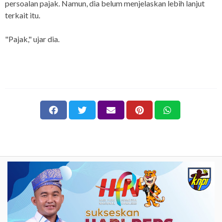
persoalan pajak. Namun, dia belum menjelaskan lebih lanjut
terkait itu.
"Pajak," ujar dia.