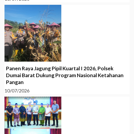
Panen Raya Jagung Pipil Kuartal I 2026, Polsek
Dumai Barat Dukung Program Nasional Ketahanan
Pangan
10/07/2026