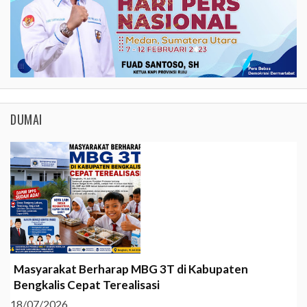
DUMAI
Masyarakat Berharap MBG 3T di Kabupaten
Bengkalis Cepat Terealisasi
18/07/2026