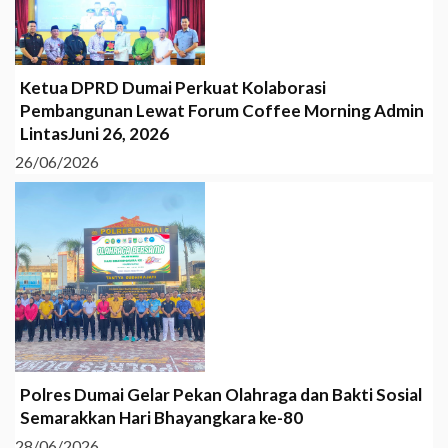
Ketua DPRD Dumai Perkuat Kolaborasi
Pembangunan Lewat Forum Coffee Morning Admin
LintasJuni 26, 2026
26/06/2026
Polres Dumai Gelar Pekan Olahraga dan Bakti Sosial
Semarakkan Hari Bhayangkara ke-80
28/06/2026