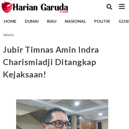
HOME
DUMAI
RIAU
NASIONAL
POLITIK
GOSI
Jakarta
Jubir Timnas Amin Indra
Charismiadji Ditangkap
Kejaksaan!