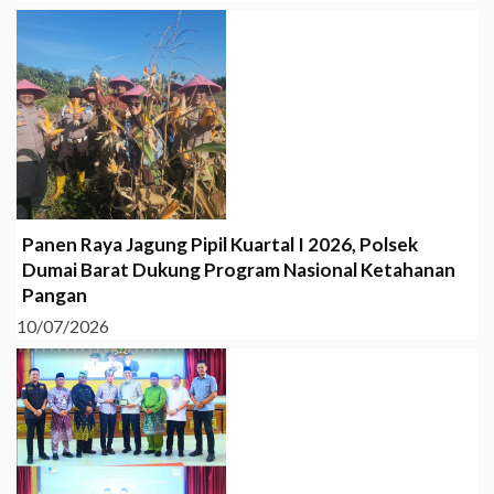
Panen Raya Jagung Pipil Kuartal I 2026, Polsek
Dumai Barat Dukung Program Nasional Ketahanan
Pangan
10/07/2026