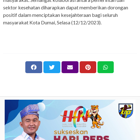
sektor kesehatan diharapkan dapat memberikan dorongan
positif dalam menciptakan kesejahteraan bagi seluruh
masyarakat Kota Dumai, Selasa (12/12/2023).