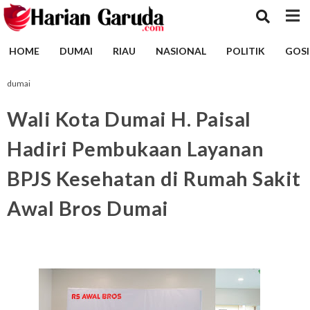
HOME
DUMAI
RIAU
NASIONAL
POLITIK
GOSI
dumai
Wali Kota Dumai H. Paisal
Hadiri Pembukaan Layanan
BPJS Kesehatan di Rumah Sakit
Awal Bros Dumai