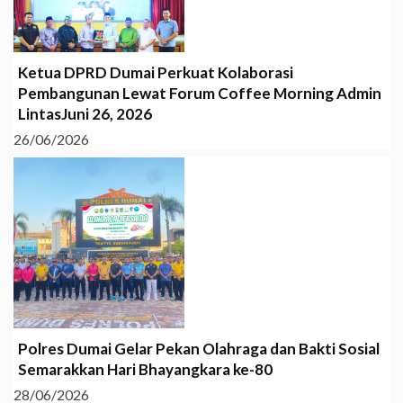
Ketua DPRD Dumai Perkuat Kolaborasi
Pembangunan Lewat Forum Coffee Morning Admin
LintasJuni 26, 2026
26/06/2026
Polres Dumai Gelar Pekan Olahraga dan Bakti Sosial
Semarakkan Hari Bhayangkara ke-80
28/06/2026