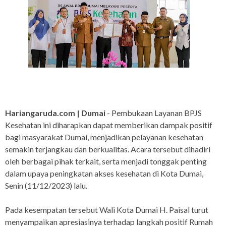
Hariangaruda.com | Dumai
- Pembukaan Layanan BPJS
Kesehatan ini diharapkan dapat memberikan dampak positif
bagi masyarakat Dumai, menjadikan pelayanan kesehatan
semakin terjangkau dan berkualitas. Acara tersebut dihadiri
oleh berbagai pihak terkait, serta menjadi tonggak penting
dalam upaya peningkatan akses kesehatan di Kota Dumai,
Senin (11/12/2023) lalu.
Pada kesempatan tersebut Wali Kota Dumai H. Paisal turut
menyampaikan apresiasinya terhadap langkah positif Rumah