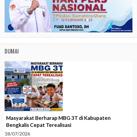
DUMAI
Masyarakat Berharap MBG 3T di Kabupaten
Bengkalis Cepat Terealisasi
18/07/2026