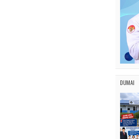
DUMAI