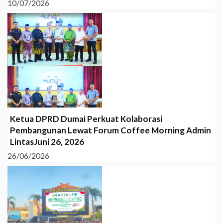
10/07/2026
Ketua DPRD Dumai Perkuat Kolaborasi
Pembangunan Lewat Forum Coffee Morning Admin
LintasJuni 26, 2026
26/06/2026