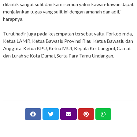
dilantik sangat sulit dan kami semua yakin kawan-kawan dapat
menjalankan tugas yang sulit ini dengan amanah dan adil,"
harapnya.
Turut hadir juga pada kesempatan tersebut yaitu, Forkopimda,
Ketua LAMR, Ketua Bawaslu Provinsi Riau, Ketua Bawaslu dan
Anggota, Ketua KPU, Ketua MUI, Kepala Kesbangpol, Camat
dan Lurah se Kota Dumai, Serta Para Tamu Undangan.