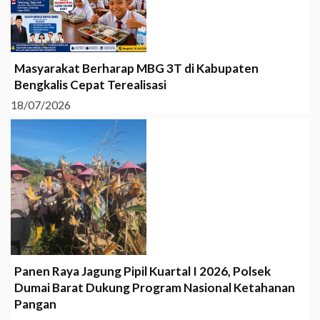
Masyarakat Berharap MBG 3T di Kabupaten
Bengkalis Cepat Terealisasi
18/07/2026
Panen Raya Jagung Pipil Kuartal I 2026, Polsek
Dumai Barat Dukung Program Nasional Ketahanan
Pangan