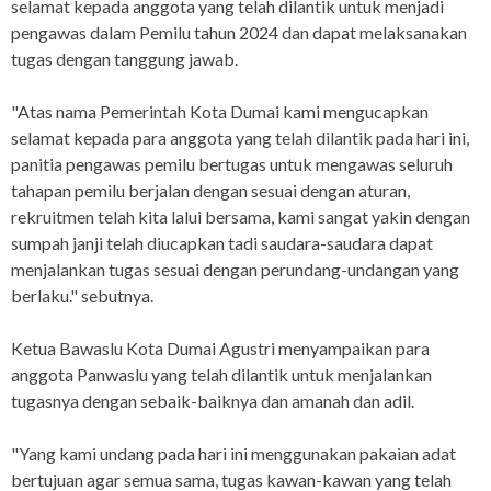
selamat kepada anggota yang telah dilantik untuk menjadi
pengawas dalam Pemilu tahun 2024 dan dapat melaksanakan
tugas dengan tanggung jawab.
"Atas nama Pemerintah Kota Dumai kami mengucapkan
selamat kepada para anggota yang telah dilantik pada hari ini,
panitia pengawas pemilu bertugas untuk mengawas seluruh
tahapan pemilu berjalan dengan sesuai dengan aturan,
rekruitmen telah kita lalui bersama, kami sangat yakin dengan
sumpah janji telah diucapkan tadi saudara-saudara dapat
menjalankan tugas sesuai dengan perundang-undangan yang
berlaku." sebutnya.
Ketua Bawaslu Kota Dumai Agustri menyampaikan para
anggota Panwaslu yang telah dilantik untuk menjalankan
tugasnya dengan sebaik-baiknya dan amanah dan adil.
"Yang kami undang pada hari ini menggunakan pakaian adat
bertujuan agar semua sama, tugas kawan-kawan yang telah