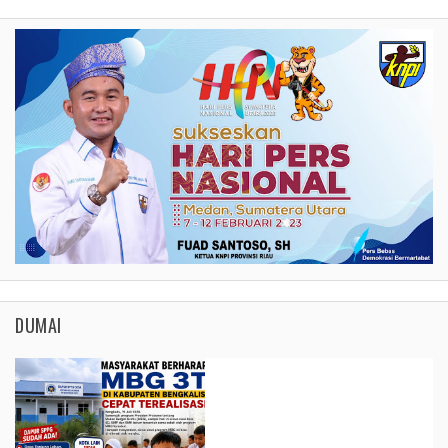
DUMAI