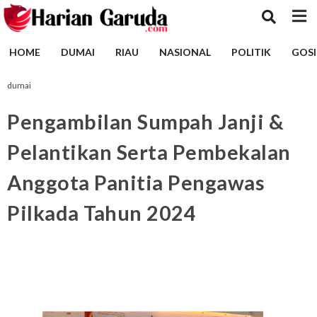
HOME
DUMAI
RIAU
NASIONAL
POLITIK
GOSI
dumai
Pengambilan Sumpah Janji &
Pelantikan Serta Pembekalan
Anggota Panitia Pengawas
Pilkada Tahun 2024