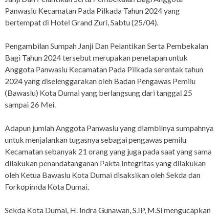
Panwaslu Kecamatan Pada Pilkada Tahun 2024 yang
bertempat di Hotel Grand Zuri, Sabtu (25/04).
Pengambilan Sumpah Janji Dan Pelantikan Serta Pembekalan
Bagi Tahun 2024 tersebut merupakan penetapan untuk
Anggota Panwaslu Kecamatan Pada Pilkada serentak tahun
2024 yang diselenggarakan oleh Badan Pengawas Pemilu
(Bawaslu) Kota Dumai yang berlangsung dari tanggal 25
sampai 26 Mei.
Adapun jumlah Anggota Panwaslu yang diambilnya sumpahnya
untuk menjalankan tugasnya sebagai pengawas pemilu
Kecamatan sebanyak 21 orang yang juga pada saat yang sama
dilakukan penandatanganan Pakta Integritas yang dilakukan
oleh Ketua Bawaslu Kota Dumai disaksikan oleh Sekda dan
Forkopimda Kota Dumai.
Sekda Kota Dumai, H. Indra Gunawan, S.IP, M.Si mengucapkan