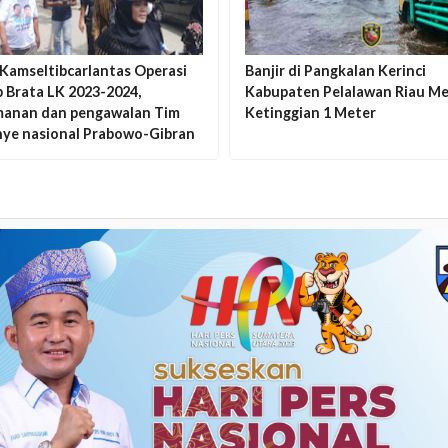
 Kamseltibcarlantas Operasi
Banjir di Pangkalan Kerinci
 Brata LK 2023-2024,
Kabupaten Pelalawan Riau Me
anan dan pengawalan Tim
Ketinggian 1 Meter
ye nasional Prabowo-Gibran