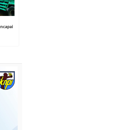
ncapai