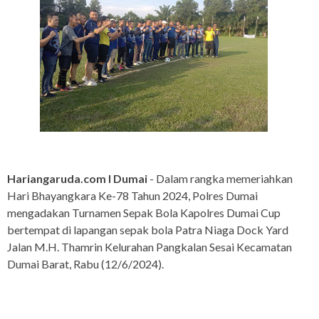
Hariangaruda.com I Dumai
- Dalam rangka memeriahkan
Hari Bhayangkara Ke-78 Tahun 2024, Polres Dumai
mengadakan Turnamen Sepak Bola Kapolres Dumai Cup
bertempat di lapangan sepak bola Patra Niaga Dock Yard
Jalan M.H. Thamrin Kelurahan Pangkalan Sesai Kecamatan
Dumai Barat, Rabu (12/6/2024).