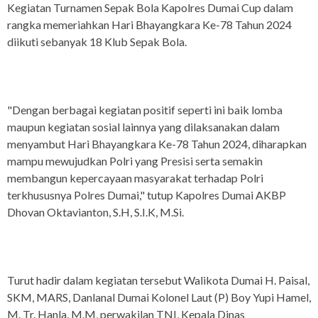
Kegiatan Turnamen Sepak Bola Kapolres Dumai Cup dalam
rangka memeriahkan Hari Bhayangkara Ke-78 Tahun 2024
diikuti sebanyak 18 Klub Sepak Bola.
"Dengan berbagai kegiatan positif seperti ini baik lomba
maupun kegiatan sosial lainnya yang dilaksanakan dalam
menyambut Hari Bhayangkara Ke-78 Tahun 2024, diharapkan
mampu mewujudkan Polri yang Presisi serta semakin
membangun kepercayaan masyarakat terhadap Polri
terkhususnya Polres Dumai," tutup Kapolres Dumai AKBP
Dhovan Oktavianton, S.H, S.I.K, M.Si.
Turut hadir dalam kegiatan tersebut Walikota Dumai H. Paisal,
SKM, MARS, Danlanal Dumai Kolonel Laut (P) Boy Yupi Hamel,
M. Tr. Hanla, M.M, perwakilan TNI, Kepala Dinas