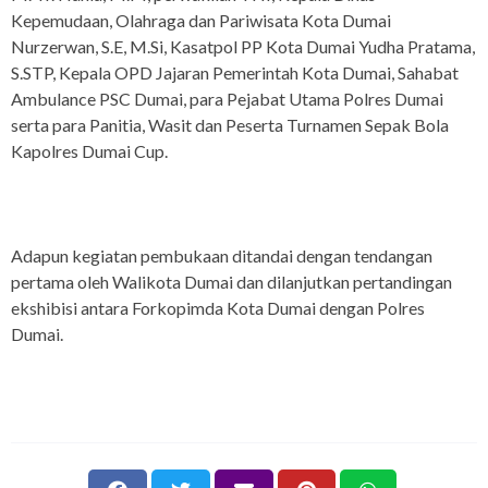
Kepemudaan, Olahraga dan Pariwisata Kota Dumai
Nurzerwan, S.E, M.Si, Kasatpol PP Kota Dumai Yudha Pratama,
S.STP, Kepala OPD Jajaran Pemerintah Kota Dumai, Sahabat
Ambulance PSC Dumai, para Pejabat Utama Polres Dumai
serta para Panitia, Wasit dan Peserta Turnamen Sepak Bola
Kapolres Dumai Cup.
Adapun kegiatan pembukaan ditandai dengan tendangan
pertama oleh Walikota Dumai dan dilanjutkan pertandingan
ekshibisi antara Forkopimda Kota Dumai dengan Polres
Dumai.