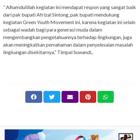
” Alhamdulillah kegiatan ini mendapat respon yang sangat baik
dari pak bupati Afrizal Sintong, pak bupati mendukung
kegiatan Green Youth Movement ini, karena kegiatan ini selain
sebagai wadah bagi para generasi muda dalam
mengembangkan pengetahuannya terhadap lingkungan, juga
akan meningkatkan pemahaman dalam penyelesaian masalah
lingkungan disekitarnya,” Timpal Suwandi,.