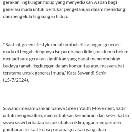
gerakan lingkungan hidup yang menyediakan wadah bagi
generasi muda untuk bertukar pengetahuan dalam melindungi
dan mengelola lingkungan hidup.
” Saat ini, green lifestyle mulai tumbuh di kalangan generasi
muda di tengah dengunya isu perubahan iklim, meskipun belum
menjadi satu gerakan signifikan yang dapat menumbuhkan
budaya ramah lingkungan dalam komunitas atau masyarakat,
terutama untuk generasi muda,” Kata Suwandi, Senin
(15/7/2024).
Suwandi menambahkan bahwa Green Youth Movement, hadir
untuk mengenalkan, menumbuhkan kesadaran, dan keterikatan
siswa siswi terhadap isu perubahan iklim, agar memperoleh
gambaran terkait konsep utama gerakan yang akan