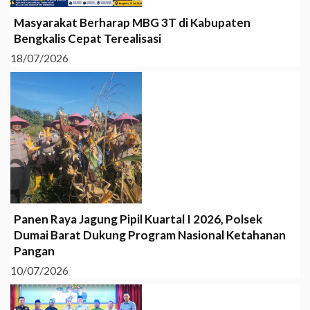
Masyarakat Berharap MBG 3T di Kabupaten
Bengkalis Cepat Terealisasi
18/07/2026
Panen Raya Jagung Pipil Kuartal I 2026, Polsek
Dumai Barat Dukung Program Nasional Ketahanan
Pangan
10/07/2026