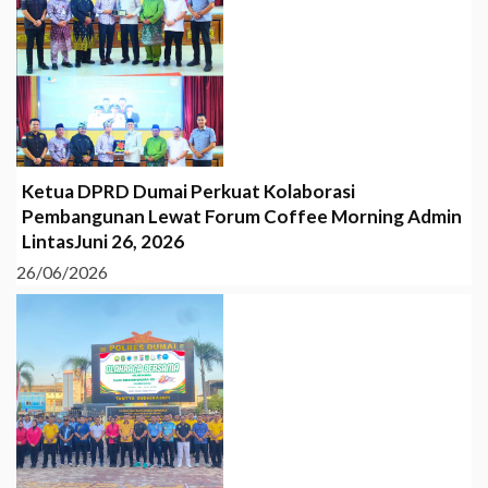
Ketua DPRD Dumai Perkuat Kolaborasi
Pembangunan Lewat Forum Coffee Morning Admin
LintasJuni 26, 2026
26/06/2026