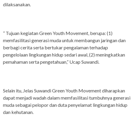
dilaksanakan.
” Tujuan kegiatan Green Youth Movement, berupa: (1)
memfasilitasi generasi muda untuk membangun jaringan dan
berbagi cerita serta bertukar pengalaman terhadap
pengelolaan lingkungan hidup sedari awal, (2) meningkatkan
pemahaman serta pengetahuan,” Ucap Suwandi.
Selain itu, Jelas Suwandi Green Youth Movement diharapkan
dapat menjadi wadah dalam memfasilitasi tumbuhnya generasi
muda sebagai pelopor dan duta penyelamat lingkungan hidup
dan kehutanan.