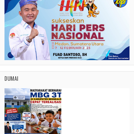
DUMAI