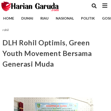
HOME
DUMAI
RIAU
NASIONAL
POLITIK
GOSI
rohil
DLH Rohil Optimis, Green
Youth Movement Bersama
Generasi Muda