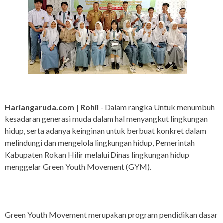
Hariangaruda.com | Rohil
- Dalam rangka Untuk menumbuh
kesadaran generasi muda dalam hal menyangkut lingkungan
hidup, serta adanya keinginan untuk berbuat konkret dalam
melindungi dan mengelola lingkungan hidup, Pemerintah
Kabupaten Rokan Hilir melalui Dinas lingkungan hidup
menggelar Green Youth Movement (GYM).
Green Youth Movement merupakan program pendidikan dasar