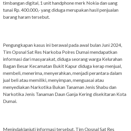
timbangan digital, 1 unit handphone merk Nokia dan uang
tunai Rp. 400.000,- yang diduga merupakan hasil penjualan
barang haram tersebut.
Pengungkapan kasus ini berawal pada awal bulan Juni 2024,
Tim Opsnal Sat Res Narkoba Polres Dumai mendapatkan
informasi dari masyarakat, diduga seorang warga Kelurahan
Bagan Besar Kecamatan Bukit Kapur diduga kerap menjual,
membeli, menerima, menyerahkan, menjadi perantara dalam
jual beli atau memiliki, menyimpan, menguasai atau
menyediakan Narkotika Bukan Tanaman Jenis Shabu dan
Narkotika Jenis Tanaman Daun Ganja Kering disekitaran Kota
Dumai.
Menindaklanjuti informasi tersebut, Tim Opsnal Sat Res