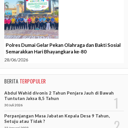
Polres Dumai Gelar Pekan Olahraga dan Bakti Sosial
Semarakkan Hari Bhayangkara ke-80
28/06/2026
BERITA
TERPOPULER
Abdul Wahid divonis 2 Tahun Penjara Jauh di Bawah
Tuntutan Jaksa 8,5 Tahun
30 Juli 2026
Perpanjangan Masa Jabatan Kepala Desa 9 Tahun,
Setuju atau Tidak ?
22 Januari 2023