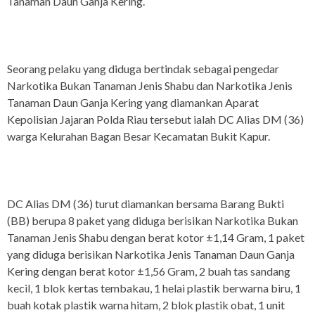
Tanaman Daun Ganja Kering.
Seorang pelaku yang diduga bertindak sebagai pengedar
Narkotika Bukan Tanaman Jenis Shabu dan Narkotika Jenis
Tanaman Daun Ganja Kering yang diamankan Aparat
Kepolisian Jajaran Polda Riau tersebut ialah DC Alias DM (36)
warga Kelurahan Bagan Besar Kecamatan Bukit Kapur.
DC Alias DM (36) turut diamankan bersama Barang Bukti
(BB) berupa 8 paket yang diduga berisikan Narkotika Bukan
Tanaman Jenis Shabu dengan berat kotor ±1,14 Gram, 1 paket
yang diduga berisikan Narkotika Jenis Tanaman Daun Ganja
Kering dengan berat kotor ±1,56 Gram, 2 buah tas sandang
kecil, 1 blok kertas tembakau, 1 helai plastik berwarna biru, 1
buah kotak plastik warna hitam, 2 blok plastik obat, 1 unit