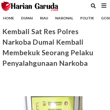
HOME
DUMAI
RIAU
NASIONAL
POLITIK
GOSI
Kembali Sat Res Polres
Narkoba Dumai Kembali
Membekuk Seorang Pelaku
Penyalahgunaan Narkoba