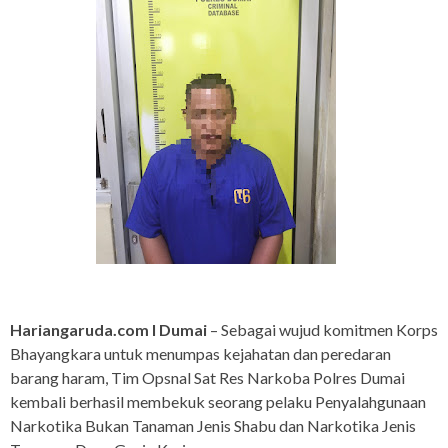
Hariangaruda.com I Dumai
– Sebagai wujud komitmen Korps
Bhayangkara untuk menumpas kejahatan dan peredaran
barang haram, Tim Opsnal Sat Res Narkoba Polres Dumai
kembali berhasil membekuk seorang pelaku Penyalahgunaan
Narkotika Bukan Tanaman Jenis Shabu dan Narkotika Jenis