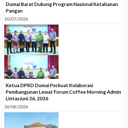
Dumai Barat Dukung Program Nasional Ketahanan
Pangan
10/07/2026
Ketua DPRD Dumai Perkuat Kolaborasi
Pembangunan Lewat Forum Coffee Morning Admin
LintasJuni 26, 2026
26/06/2026