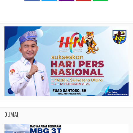
DUMAI