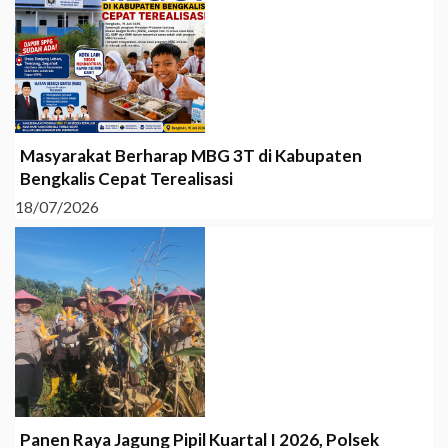
Masyarakat Berharap MBG 3T di Kabupaten
Bengkalis Cepat Terealisasi
18/07/2026
Panen Raya Jagung Pipil Kuartal I 2026, Polsek