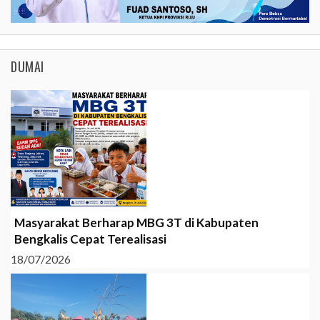
DUMAI
Masyarakat Berharap MBG 3T di Kabupaten
Bengkalis Cepat Terealisasi
18/07/2026