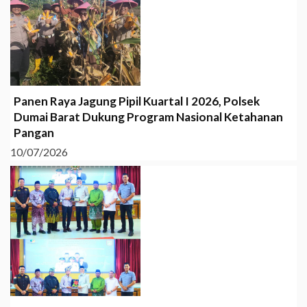
Panen Raya Jagung Pipil Kuartal I 2026, Polsek
Dumai Barat Dukung Program Nasional Ketahanan
Pangan
10/07/2026