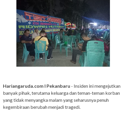
Hariangaruda.com I Pekanbaru
- Insiden ini mengejutkan
banyak pihak, terutama keluarga dan teman-teman korban
yang tidak menyangka malam yang seharusnya penuh
kegembiraan berubah menjadi tragedi.