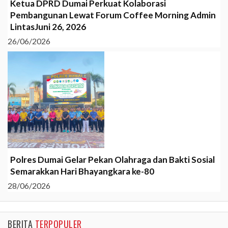
Ketua DPRD Dumai Perkuat Kolaborasi
Pembangunan Lewat Forum Coffee Morning Admin
LintasJuni 26, 2026
26/06/2026
Polres Dumai Gelar Pekan Olahraga dan Bakti Sosial
Semarakkan Hari Bhayangkara ke-80
28/06/2026
BERITA
TERPOPULER