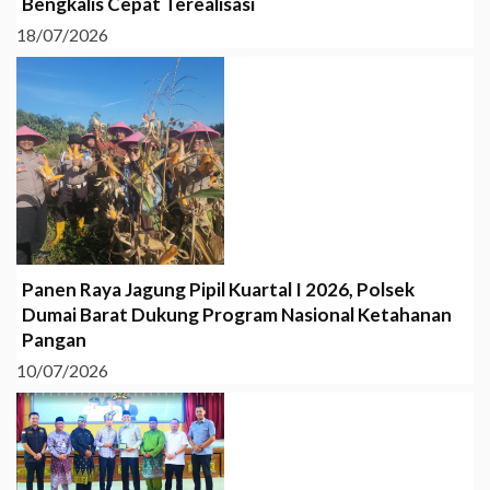
Bengkalis Cepat Terealisasi
18/07/2026
Panen Raya Jagung Pipil Kuartal I 2026, Polsek
Dumai Barat Dukung Program Nasional Ketahanan
Pangan
10/07/2026