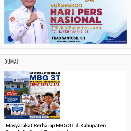
DUMAI
Masyarakat Berharap MBG 3T di Kabupaten