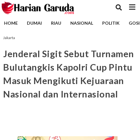
HOME
DUMAI
RIAU
NASIONAL
POLITIK
GOSI
Jakarta
Jenderal Sigit Sebut Turnamen
Bulutangkis Kapolri Cup Pintu
Masuk Mengikuti Kejuaraan
Nasional dan Internasional