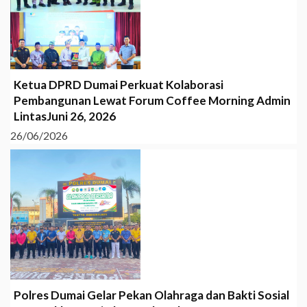
Ketua DPRD Dumai Perkuat Kolaborasi
Pembangunan Lewat Forum Coffee Morning Admin
LintasJuni 26, 2026
26/06/2026
Polres Dumai Gelar Pekan Olahraga dan Bakti Sosial