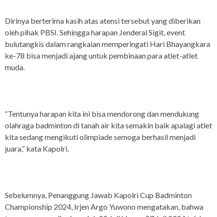
Dirinya berterima kasih atas atensi tersebut yang diberikan
oleh pihak PBSI. Sehingga harapan Jenderal Sigit, event
bulutangkis dalam rangkaian memperingati Hari Bhayangkara
ke-78 bisa menjadi ajang untuk pembinaan para atlet-atlet
muda.
“Tentunya harapan kita ini bisa mendorong dan mendukung
olahraga badminton di tanah air kita semakin baik apalagi atlet
kita sedang mengikuti olimpiade semoga berhasil menjadi
juara,” kata Kapolri.
Sebelumnya, Penanggung Jawab Kapolri Cup Badminton
Championship 2024, Irjen Argo Yuwono mengatakan, bahwa