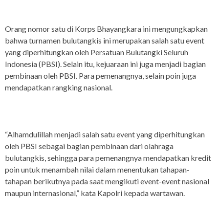
Orang nomor satu di Korps Bhayangkara ini mengungkapkan
bahwa turnamen bulutangkis ini merupakan salah satu event
yang diperhitungkan oleh Persatuan Bulutangki Seluruh
Indonesia (PBSI). Selain itu, kejuaraan ini juga menjadi bagian
pembinaan oleh PBSI. Para pemenangnya, selain poin juga
mendapatkan rangking nasional.
“Alhamdulillah menjadi salah satu event yang diperhitungkan
oleh PBSI sebagai bagian pembinaan dari olahraga
bulutangkis, sehingga para pemenangnya mendapatkan kredit
poin untuk menambah nilai dalam menentukan tahapan-
tahapan berikutnya pada saat mengikuti event-event nasional
maupun internasional,” kata Kapolri kepada wartawan.