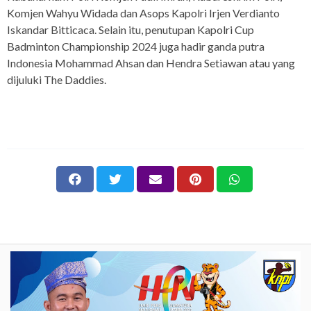
Komjen Wahyu Widada dan Asops Kapolri Irjen Verdianto
Iskandar Bitticaca. Selain itu, penutupan Kapolri Cup
Badminton Championship 2024 juga hadir ganda putra
Indonesia Mohammad Ahsan dan Hendra Setiawan atau yang
dijuluki The Daddies.