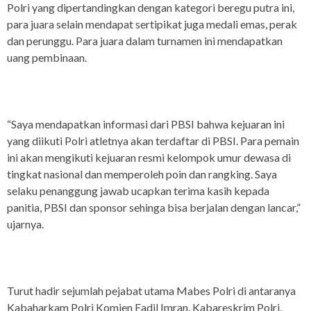
Polri yang dipertandingkan dengan kategori beregu putra ini,
para juara selain mendapat sertipikat juga medali emas, perak
dan perunggu. Para juara dalam turnamen ini mendapatkan
uang pembinaan.
“Saya mendapatkan informasi dari PBSI bahwa kejuaran ini
yang diikuti Polri atletnya akan terdaftar di PBSI. Para pemain
ini akan mengikuti kejuaran resmi kelompok umur dewasa di
tingkat nasional dan memperoleh poin dan rangking. Saya
selaku penanggung jawab ucapkan terima kasih kepada
panitia, PBSI dan sponsor sehinga bisa berjalan dengan lancar,”
ujarnya.
Turut hadir sejumlah pejabat utama Mabes Polri di antaranya
Kabaharkam Polri Komjen Fadil Imran, Kabareskrim Polri,