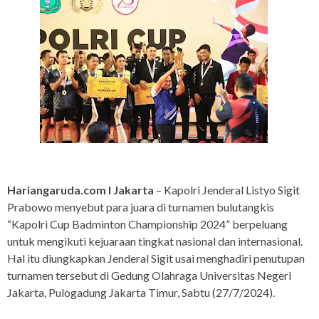
Hariangaruda.com I Jakarta
– Kapolri Jenderal Listyo Sigit
Prabowo menyebut para juara di turnamen bulutangkis
“Kapolri Cup Badminton Championship 2024” berpeluang
untuk mengikuti kejuaraan tingkat nasional dan internasional.
Hal itu diungkapkan Jenderal Sigit usai menghadiri penutupan
turnamen tersebut di Gedung Olahraga Universitas Negeri
Jakarta, Pulogadung Jakarta Timur, Sabtu (27/7/2024).