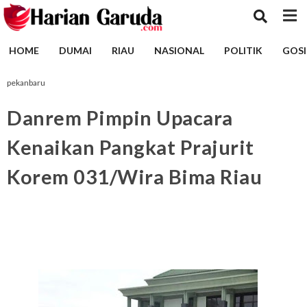
HOME
DUMAI
RIAU
NASIONAL
POLITIK
GOSI
pekanbaru
Danrem Pimpin Upacara
Kenaikan Pangkat Prajurit
Korem 031/Wira Bima Riau