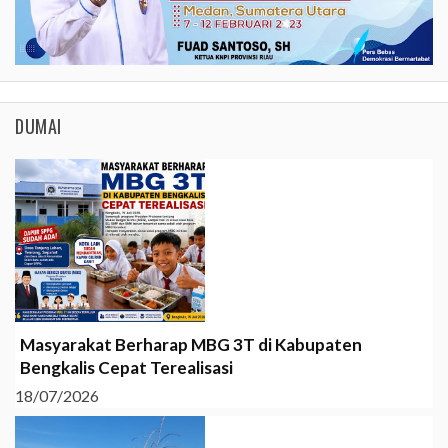
DUMAI
Masyarakat Berharap MBG 3T di Kabupaten
Bengkalis Cepat Terealisasi
18/07/2026