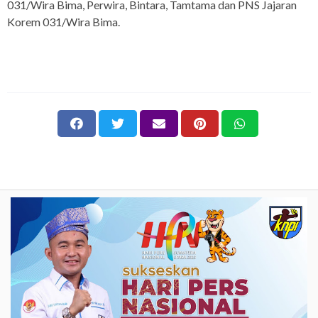
031/Wira Bima, Perwira, Bintara, Tamtama dan PNS Jajaran
Korem 031/Wira Bima.