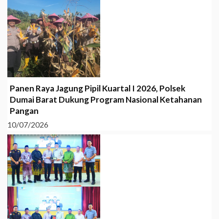
Panen Raya Jagung Pipil Kuartal I 2026, Polsek
Dumai Barat Dukung Program Nasional Ketahanan
Pangan
10/07/2026