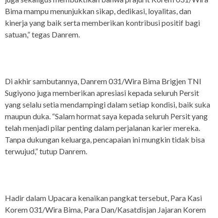
Bima mampu menunjukkan sikap, dedikasi, loyalitas, dan
kinerja yang baik serta memberikan kontribusi positif bagi
satuan,” tegas Danrem.
Di akhir sambutannya, Danrem 031/Wira Bima Brigjen TNI
Sugiyono juga memberikan apresiasi kepada seluruh Persit
yang selalu setia mendampingi dalam setiap kondisi, baik suka
maupun duka. “Salam hormat saya kepada seluruh Persit yang
telah menjadi pilar penting dalam perjalanan karier mereka.
Tanpa dukungan keluarga, pencapaian ini mungkin tidak bisa
terwujud,” tutup Danrem.
Hadir dalam Upacara kenaikan pangkat tersebut, Para Kasi
Korem 031/Wira Bima, Para Dan/Kasatdisjan Jajaran Korem