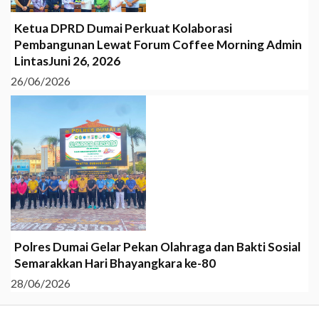
Ketua DPRD Dumai Perkuat Kolaborasi
Pembangunan Lewat Forum Coffee Morning Admin
LintasJuni 26, 2026
26/06/2026
Polres Dumai Gelar Pekan Olahraga dan Bakti Sosial
Semarakkan Hari Bhayangkara ke-80
28/06/2026