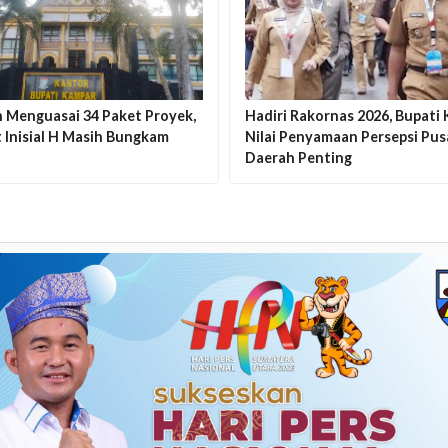
 Menguasai 34 Paket Proyek,
Hadiri Rakornas 2026, Bupati
 Inisial H Masih Bungkam
Nilai Penyamaan Persepsi Pus
Daerah Penting