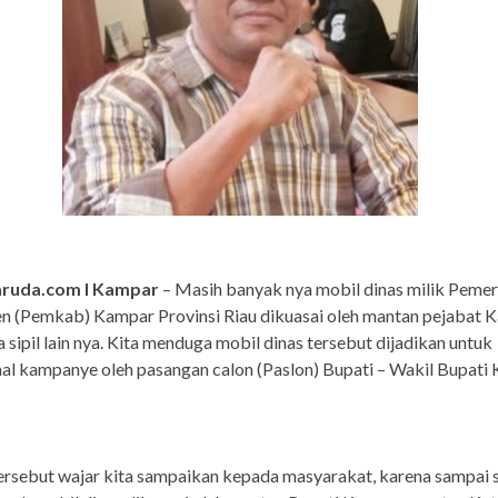
aruda.com I Kampar
– Masih banyak nya mobil dinas milik Pemer
n (Pemkab) Kampar Provinsi Riau dikuasai oleh mantan pejabat 
 sipil lain nya. Kita menduga mobil dinas tersebut dijadikan untuk
al kampanye oleh pasangan calon (Paslon) Bupati – Wakil Bupati
rsebut wajar kita sampaikan kepada masyarakat, karena sampai s