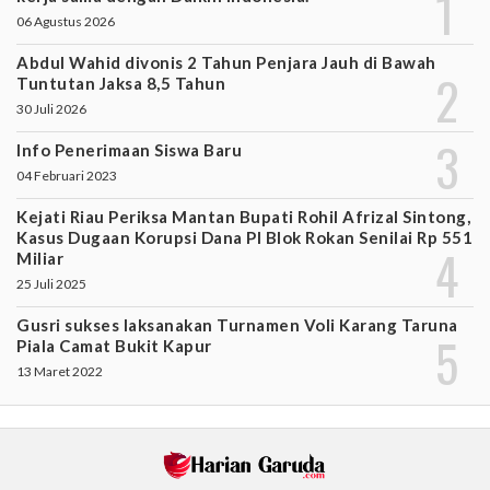
06 Agustus 2026
Abdul Wahid divonis 2 Tahun Penjara Jauh di Bawah
Tuntutan Jaksa 8,5 Tahun
30 Juli 2026
Info Penerimaan Siswa Baru
04 Februari 2023
Kejati Riau Periksa Mantan Bupati Rohil Afrizal Sintong,
Kasus Dugaan Korupsi Dana PI Blok Rokan Senilai Rp 551
Miliar
25 Juli 2025
Gusri sukses laksanakan Turnamen Voli Karang Taruna
Piala Camat Bukit Kapur
13 Maret 2022