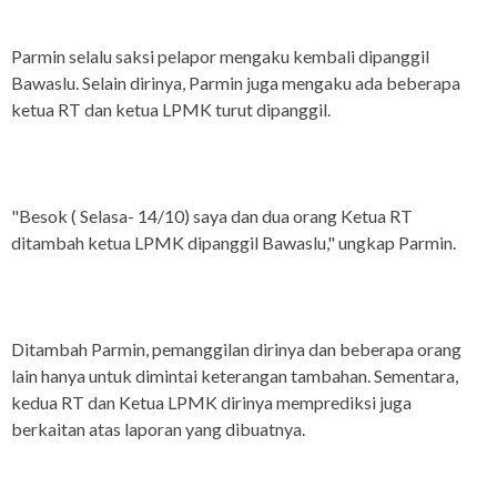
Parmin selalu saksi pelapor mengaku kembali dipanggil
Bawaslu. Selain dirinya, Parmin juga mengaku ada beberapa
ketua RT dan ketua LPMK turut dipanggil.
"Besok ( Selasa- 14/10) saya dan dua orang Ketua RT
ditambah ketua LPMK dipanggil Bawaslu," ungkap Parmin.
Ditambah Parmin, pemanggilan dirinya dan beberapa orang
lain hanya untuk dimintai keterangan tambahan. Sementara,
kedua RT dan Ketua LPMK dirinya memprediksi juga
berkaitan atas laporan yang dibuatnya.