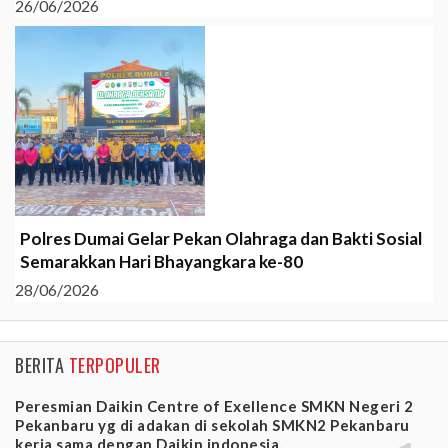
26/06/2026
Polres Dumai Gelar Pekan Olahraga dan Bakti Sosial
Semarakkan Hari Bhayangkara ke-80
28/06/2026
BERITA
TERPOPULER
Peresmian Daikin Centre of Exellence SMKN Negeri 2
Pekanbaru yg di adakan di sekolah SMKN2 Pekanbaru
kerja sama dengan Daikin indonesia.