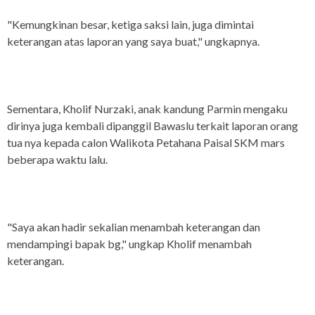
"Kemungkinan besar, ketiga saksi lain, juga dimintai
keterangan atas laporan yang saya buat," ungkapnya.
Sementara, Kholif Nurzaki, anak kandung Parmin mengaku
dirinya juga kembali dipanggil Bawaslu terkait laporan orang
tua nya kepada calon Walikota Petahana Paisal SKM mars
beberapa waktu lalu.
"Saya akan hadir sekalian menambah keterangan dan
mendampingi bapak bg," ungkap Kholif menambah
keterangan.