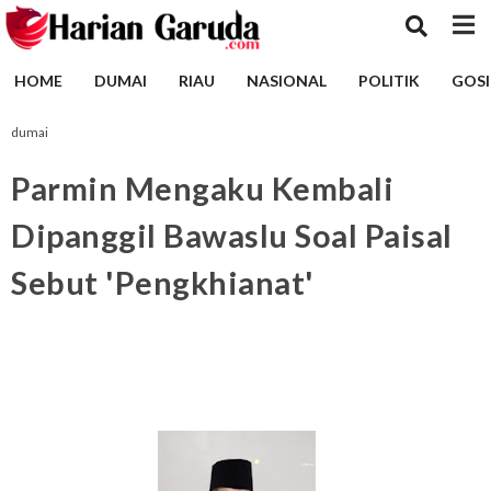
HOME
DUMAI
RIAU
NASIONAL
POLITIK
GOSI
dumai
Parmin Mengaku Kembali
Dipanggil Bawaslu Soal Paisal
Sebut 'Pengkhianat'