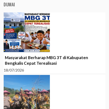
DUMAI
Masyarakat Berharap MBG 3T di Kabupaten
Bengkalis Cepat Terealisasi
18/07/2026