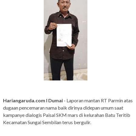
Hariangaruda.com I Dumai
- Laporan mantan RT Parmin atas
dugaan pencemaran nama baik dirinya didepan umum saat
kampanye dialogis Paisal SKM mars di kelurahan Batu Teritib
Kecamatan Sungai Sembilan terus bergulir.