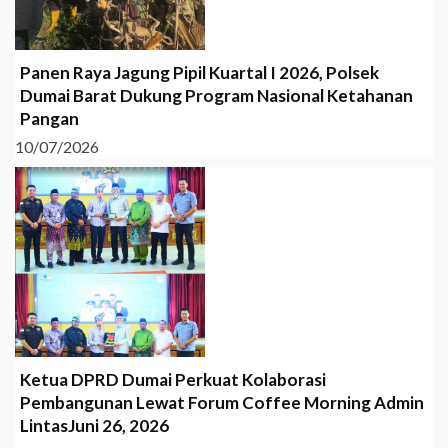
Panen Raya Jagung Pipil Kuartal I 2026, Polsek
Dumai Barat Dukung Program Nasional Ketahanan
Pangan
10/07/2026
Ketua DPRD Dumai Perkuat Kolaborasi
Pembangunan Lewat Forum Coffee Morning Admin
LintasJuni 26, 2026