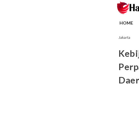
HOME
Jakarta
Kebi
Perp
Daer