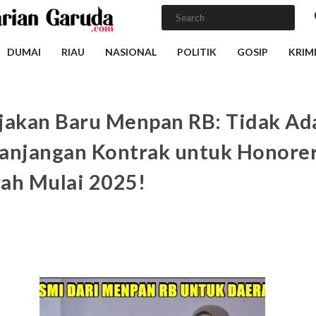
DUMAI
RIAU
NASIONAL
POLITIK
GOSIP
KRIM
jakan Baru Menpan RB: Tidak Ad
anjangan Kontrak untuk Honore
ah Mulai 2025!