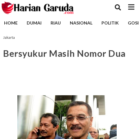
HOME
DUMAI
RIAU
NASIONAL
POLITIK
GOSI
Jakarta
Bersyukur Masih Nomor Dua