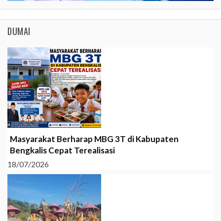
DUMAI
Masyarakat Berharap MBG 3T di Kabupaten
Bengkalis Cepat Terealisasi
18/07/2026