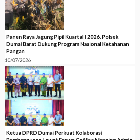
Panen Raya Jagung Pipil Kuartal I 2026, Polsek
Dumai Barat Dukung Program Nasional Ketahanan
Pangan
10/07/2026
Ketua DPRD Dumai Perkuat Kolaborasi
Pembangunan Lewat Forum Coffee Morning Admin