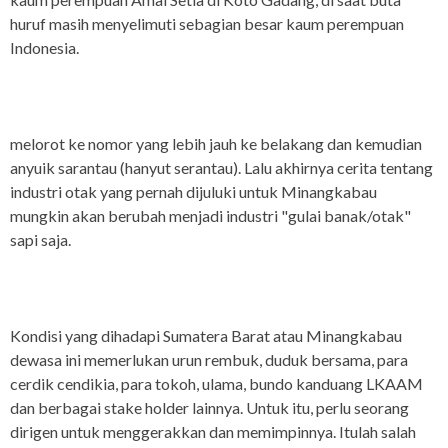
huruf masih menyelimuti sebagian besar kaum perempuan
Indonesia.
melorot ke nomor yang lebih jauh ke belakang dan kemudian
anyuik sarantau (hanyut serantau). Lalu akhirnya cerita tentang
industri otak yang pernah dijuluki untuk Minangkabau
mungkin akan berubah menjadi industri "gulai banak/otak"
sapi saja.
Kondisi yang dihadapi Sumatera Barat atau Minangkabau
dewasa ini memerlukan urun rembuk, duduk bersama, para
cerdik cendikia, para tokoh, ulama, bundo kanduang LKAAM
dan berbagai stake holder lainnya. Untuk itu, perlu seorang
dirigen untuk menggerakkan dan memimpinnya. Itulah salah