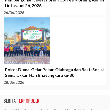
LintasJuni 26, 2026
26/06/2026
Polres Dumai Gelar Pekan Olahraga dan Bakti Sosial
Semarakkan Hari Bhayangkara ke-80
28/06/2026
BERITA
TERPOPULER