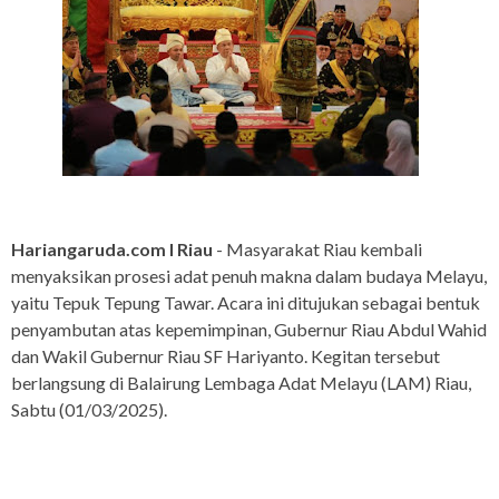
Hariangaruda.com I Riau
- Masyarakat Riau kembali
menyaksikan prosesi adat penuh makna dalam budaya Melayu,
yaitu Tepuk Tepung Tawar. Acara ini ditujukan sebagai bentuk
penyambutan atas kepemimpinan, Gubernur Riau Abdul Wahid
dan Wakil Gubernur Riau SF Hariyanto. Kegitan tersebut
berlangsung di Balairung Lembaga Adat Melayu (LAM) Riau,
Sabtu (01/03/2025).