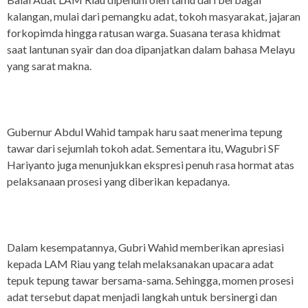
kalangan, mulai dari pemangku adat, tokoh masyarakat, jajaran
forkopimda hingga ratusan warga. Suasana terasa khidmat
saat lantunan syair dan doa dipanjatkan dalam bahasa Melayu
yang sarat makna.
Gubernur Abdul Wahid tampak haru saat menerima tepung
tawar dari sejumlah tokoh adat. Sementara itu, Wagubri SF
Hariyanto juga menunjukkan ekspresi penuh rasa hormat atas
pelaksanaan prosesi yang diberikan kepadanya.
Dalam kesempatannya, Gubri Wahid memberikan apresiasi
kepada LAM Riau yang telah melaksanakan upacara adat
tepuk tepung tawar bersama-sama. Sehingga, momen prosesi
adat tersebut dapat menjadi langkah untuk bersinergi dan