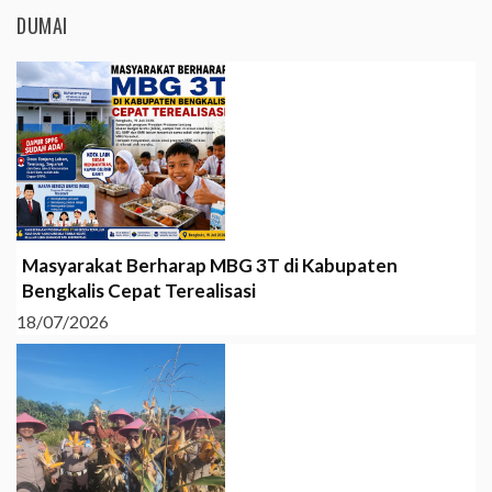
DUMAI
Masyarakat Berharap MBG 3T di Kabupaten
Bengkalis Cepat Terealisasi
18/07/2026