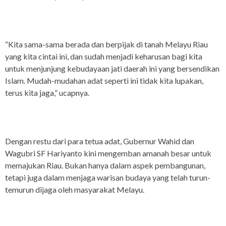
“Kita sama-sama berada dan berpijak di tanah Melayu Riau
yang kita cintai ini, dan sudah menjadi keharusan bagi kita
untuk menjunjung kebudayaan jati daerah ini yang bersendikan
Islam. Mudah-mudahan adat seperti ini tidak kita lupakan,
terus kita jaga,” ucapnya.
Dengan restu dari para tetua adat, Gubernur Wahid dan
Wagubri SF Hariyanto kini mengemban amanah besar untuk
memajukan Riau. Bukan hanya dalam aspek pembangunan,
tetapi juga dalam menjaga warisan budaya yang telah turun-
temurun dijaga oleh masyarakat Melayu.