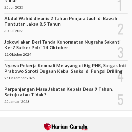
Miliar
25 Juli 2025
Abdul Wahid divonis 2 Tahun Penjara Jauh di Bawah
Tuntutan Jaksa 8,5 Tahun
30 Juli 2026
Jokowi akan Beri Tanda Kehormatan Nugraha Sakanti
Ke-7 Satker Polri 14 Oktober
11 Oktober 2024
Nyawa Pekerja Kembali Melayang di Rig PHR, Satgas Inti
Prabowo Soroti Dugaan Kebal Sanksi di Fungsi Drilling
25 Desember 2025
Perpanjangan Masa Jabatan Kepala Desa 9 Tahun,
Setuju atau Tidak ?
22 Januari 2023