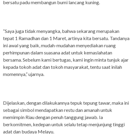
bersatu padu membangun bumi lancang kuning.
“Saya juga tidak menyangka, bahwa sekarang merupakan
tepat 1 Ramadhan dan 1 Maret, artinya kita bersatu. Tandanya
ini awal yang baik, mudah-mudahan menyediakan ruang
perhimpunan dalam suasana adat untuk kemaslahatan
bersama. Sebelum kami bertugas, kami ingin minta tunjuk ajar
kepada tokoh adat dan tokoh masyarakat, tentu saat inilah
momennya,” ujarnya.
Dijelaskan, dengan dilakukannya tepuk tepung tawar, maka ini
sebagai simbol mendapatkan restu dan amanah untuk
memimpin Riau dengan penuh tanggung jawab. Ia
berkomitmen, kedepan untuk selalu tetap menjunjung tinggi
adat dan budaya Melayu.