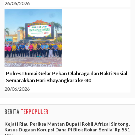
26/06/2026
Polres Dumai Gelar Pekan Olahraga dan Bakti Sosial
Semarakkan Hari Bhayangkara ke-80
28/06/2026
BERITA
TERPOPULER
Kejati Riau Periksa Mantan Bupati Rohil Afrizal Sintong,
Kasus Dugaan Korupsi Dana PI Blok Rokan Senilai Rp 551