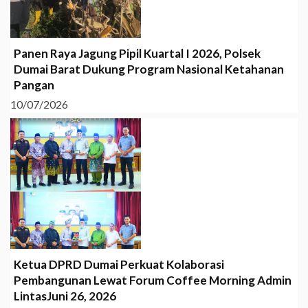
Panen Raya Jagung Pipil Kuartal I 2026, Polsek
Dumai Barat Dukung Program Nasional Ketahanan
Pangan
10/07/2026
Ketua DPRD Dumai Perkuat Kolaborasi
Pembangunan Lewat Forum Coffee Morning Admin
LintasJuni 26, 2026