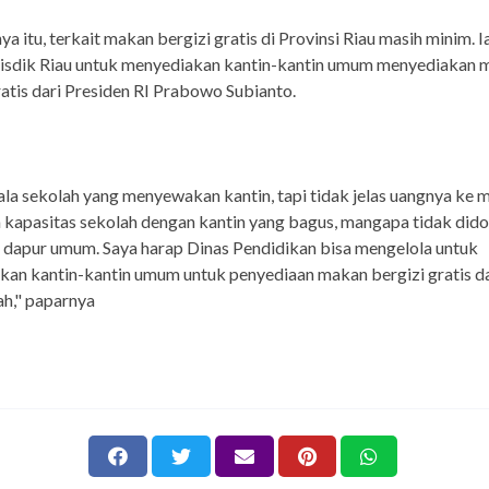
ya itu, terkait makan bergizi gratis di Provinsi Riau masih minim. 
isdik Riau untuk menyediakan kantin-kantin umum menyediakan 
ratis dari Presiden RI Prabowo Subianto.
la sekolah yang menyewakan kantin, tapi tidak jelas uangnya ke 
 kapasitas sekolah dengan kantin yang bagus, mangapa tidak did
dapur umum. Saya harap Dinas Pendidikan bisa mengelola untuk
an kantin-kantin umum untuk penyediaan makan bergizi gratis da
h," paparnya