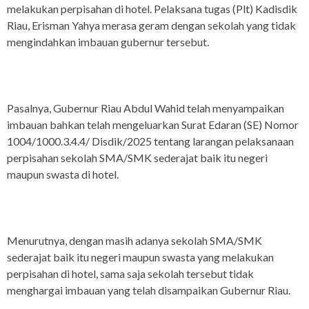
melakukan perpisahan di hotel. Pelaksana tugas (Plt) Kadisdik
Riau, Erisman Yahya merasa geram dengan sekolah yang tidak
mengindahkan imbauan gubernur tersebut.
Pasalnya, Gubernur Riau Abdul Wahid telah menyampaikan
imbauan bahkan telah mengeluarkan Surat Edaran (SE) Nomor
1004/1000.3.4.4/ Disdik/2025 tentang larangan pelaksanaan
perpisahan sekolah SMA/SMK sederajat baik itu negeri
maupun swasta di hotel.
Menurutnya, dengan masih adanya sekolah SMA/SMK
sederajat baik itu negeri maupun swasta yang melakukan
perpisahan di hotel, sama saja sekolah tersebut tidak
menghargai imbauan yang telah disampaikan Gubernur Riau.