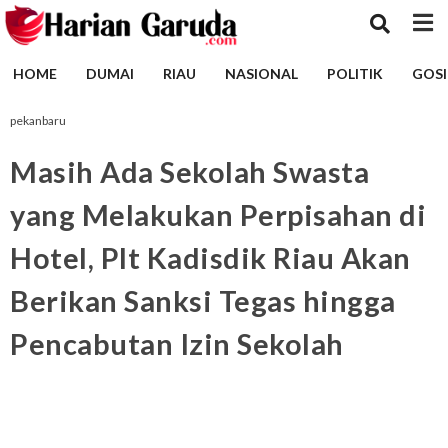
HOME
DUMAI
RIAU
NASIONAL
POLITIK
GOSI
pekanbaru
Masih Ada Sekolah Swasta
yang Melakukan Perpisahan di
Hotel, Plt Kadisdik Riau Akan
Berikan Sanksi Tegas hingga
Pencabutan Izin Sekolah