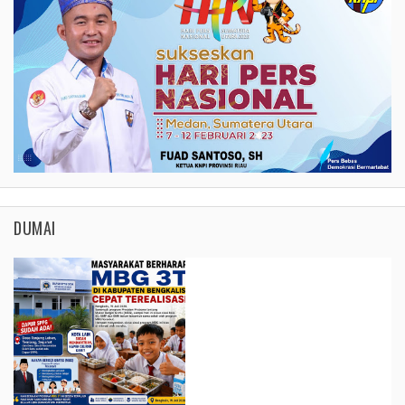
DUMAI