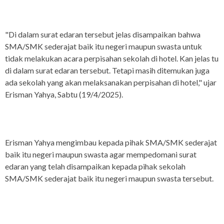
"Di dalam surat edaran tersebut jelas disampaikan bahwa
SMA/SMK sederajat baik itu negeri maupun swasta untuk
tidak melakukan acara perpisahan sekolah di hotel. Kan jelas tu
di dalam surat edaran tersebut. Tetapi masih ditemukan juga
ada sekolah yang akan melaksanakan perpisahan di hotel," ujar
Erisman Yahya, Sabtu (19/4/2025).
Erisman Yahya mengimbau kepada pihak SMA/SMK sederajat
baik itu negeri maupun swasta agar mempedomani surat
edaran yang telah disampaikan kepada pihak sekolah
SMA/SMK sederajat baik itu negeri maupun swasta tersebut.