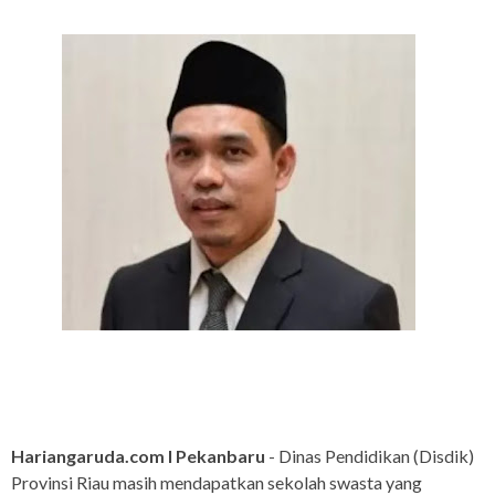
Hariangaruda.com I Pekanbaru
- Dinas Pendidikan (Disdik)
Provinsi Riau masih mendapatkan sekolah swasta yang