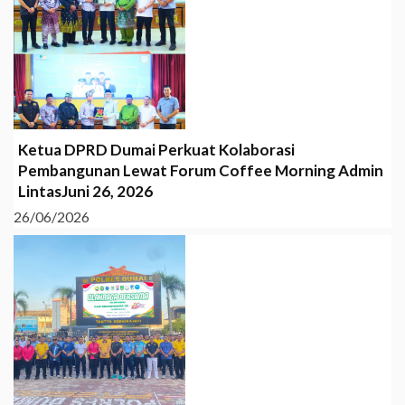
Ketua DPRD Dumai Perkuat Kolaborasi
Pembangunan Lewat Forum Coffee Morning Admin
LintasJuni 26, 2026
26/06/2026