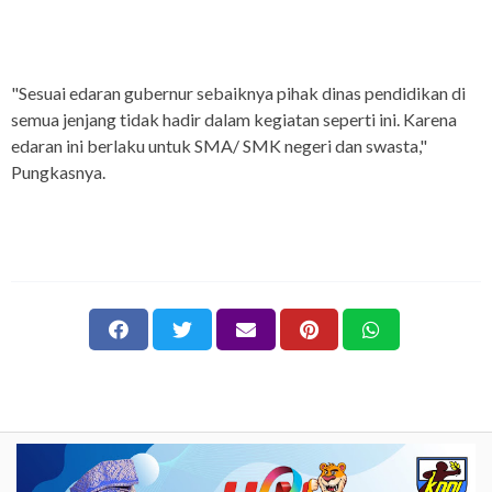
"Sesuai edaran gubernur sebaiknya pihak dinas pendidikan di
semua jenjang tidak hadir dalam kegiatan seperti ini. Karena
edaran ini berlaku untuk SMA/ SMK negeri dan swasta,"
Pungkasnya.