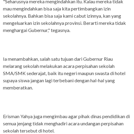
"Seharusnya mereka mengindahkan itu. Kalau mereka tidak
mau mengindahkan bisa saja kita pertimbangkan izin
sekolahnya. Bahkan bisa saja kami cabut izinnya, kan yang
mengeluarkan izin sekolahnya provinsi. Berarti mereka tidak
menghargai Gubernur," tegasnya.
Ia menambahkan, salah satu tujuan dari Gubernur Riau
melarang sekolah melakukan acara perpisahan sekolah
SMA/SMK sederajat, baik itu negeri maupun swasta di hotel
supaya siswa jangan lagi terbebani dengan hal-hal yang
memberatkan.
Erisman Yahya juga mengimbau agar pihak dinas pendidikan di
semua jenjang tidak menghadiri acara undangan perpisahan
sekolah tersebut di hotel.