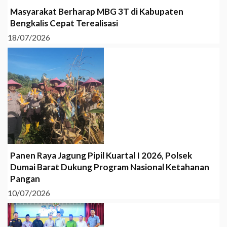
Masyarakat Berharap MBG 3T di Kabupaten
Bengkalis Cepat Terealisasi
18/07/2026
Panen Raya Jagung Pipil Kuartal I 2026, Polsek
Dumai Barat Dukung Program Nasional Ketahanan
Pangan
10/07/2026