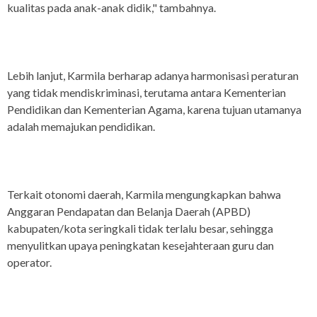
kualitas pada anak-anak didik," tambahnya.
Lebih lanjut, Karmila berharap adanya harmonisasi peraturan
yang tidak mendiskriminasi, terutama antara Kementerian
Pendidikan dan Kementerian Agama, karena tujuan utamanya
adalah memajukan pendidikan.
Terkait otonomi daerah, Karmila mengungkapkan bahwa
Anggaran Pendapatan dan Belanja Daerah (APBD)
kabupaten/kota seringkali tidak terlalu besar, sehingga
menyulitkan upaya peningkatan kesejahteraan guru dan
operator.