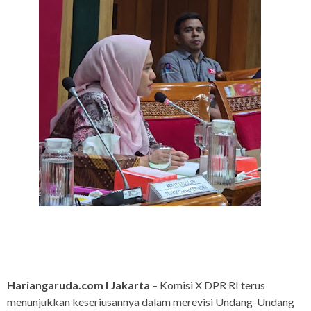
Hariangaruda.com I Jakarta
– Komisi X DPR RI terus
menunjukkan keseriusannya dalam merevisi Undang-Undang