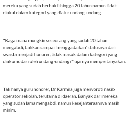
mereka yang sudah berbakti hingga 20 tahun namun tidak
diakui dalam kategori yang diatur undang-undang.
"Bagaimana mungkin seseorang yang sudah 20 tahun
mengabdi, bahkan sampai 'menggadaikan' statusnya dari
swasta menjadi honorer, tidak masuk dalam kategori yang
diakomodasi oleh undang-undang?" ujarnya mempertanyakan.
Tak hanya guru honorer, Dr Karmila juga menyoroti nasib
operator sekolah, terutama di daerah. Banyak dari mereka
yang sudah lama mengabdi, namun kesejahteraannya masih
minim.