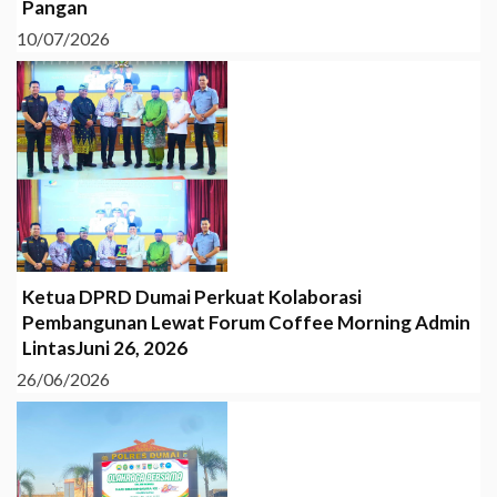
Pangan
10/07/2026
Ketua DPRD Dumai Perkuat Kolaborasi
Pembangunan Lewat Forum Coffee Morning Admin
LintasJuni 26, 2026
26/06/2026