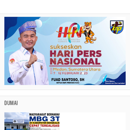
DUMAI