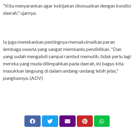
"Kita menyarankan agar kebijakan disesuaikan dengan kondisi
daerah," ujarnya.
Ia juga menekankan pentingnya memaksimalkan peran
lembaga swasta yang sangat membantu pendidikan. "Dan
yang sudah mengabdi sampai rambut memutih, tidak perlu lagi
mereka yang muda dilimpahkan pada daerah, ini bagus kita
masukkan langsung di dalam undang-undang lebih jelas,"
pungkasnya. (ADV)