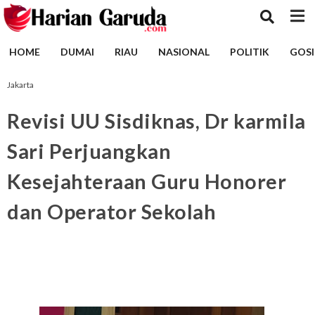
HOME
DUMAI
RIAU
NASIONAL
POLITIK
GOSI
Jakarta
Revisi UU Sisdiknas, Dr karmila
Sari Perjuangkan
Kesejahteraan Guru Honorer
dan Operator Sekolah