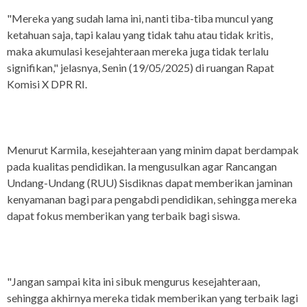
"Mereka yang sudah lama ini, nanti tiba-tiba muncul yang
ketahuan saja, tapi kalau yang tidak tahu atau tidak kritis,
maka akumulasi kesejahteraan mereka juga tidak terlalu
signifikan," jelasnya, Senin (19/05/2025) di ruangan Rapat
Komisi X DPR RI.
Menurut Karmila, kesejahteraan yang minim dapat berdampak
pada kualitas pendidikan. Ia mengusulkan agar Rancangan
Undang-Undang (RUU) Sisdiknas dapat memberikan jaminan
kenyamanan bagi para pengabdi pendidikan, sehingga mereka
dapat fokus memberikan yang terbaik bagi siswa.
"Jangan sampai kita ini sibuk mengurus kesejahteraan,
sehingga akhirnya mereka tidak memberikan yang terbaik lagi