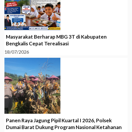
Masyarakat Berharap MBG 3T di Kabupaten
Bengkalis Cepat Terealisasi
18/07/2026
Panen Raya Jagung Pipil Kuartal I 2026, Polsek
Dumai Barat Dukung Program Nasional Ketahanan