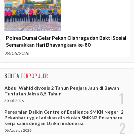
Polres Dumai Gelar Pekan Olahraga dan Bakti Sosial
Semarakkan Hari Bhayangkara ke-80
28/06/2026
BERITA
TERPOPULER
Abdul Wahid divonis 2 Tahun Penjara Jauh di Bawah
Tuntutan Jaksa 8,5 Tahun
30 Juli 2026
Peresmian Daikin Centre of Exellence SMKN Negeri 2
Pekanbaru yg di adakan di sekolah SMKN2 Pekanbaru
kerja sama dengan Daikin indonesia.
06 Agustus 2026