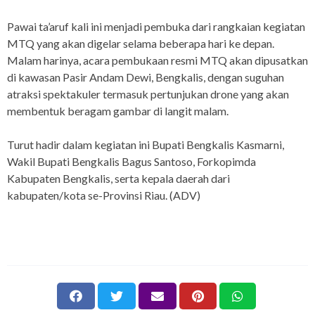
Pawai ta’aruf kali ini menjadi pembuka dari rangkaian kegiatan
MTQ yang akan digelar selama beberapa hari ke depan.
Malam harinya, acara pembukaan resmi MTQ akan dipusatkan
di kawasan Pasir Andam Dewi, Bengkalis, dengan suguhan
atraksi spektakuler termasuk pertunjukan drone yang akan
membentuk beragam gambar di langit malam.
Turut hadir dalam kegiatan ini Bupati Bengkalis Kasmarni,
Wakil Bupati Bengkalis Bagus Santoso, Forkopimda
Kabupaten Bengkalis, serta kepala daerah dari
kabupaten/kota se-Provinsi Riau. (ADV)