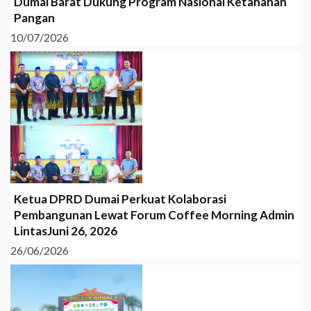
Dumai Barat Dukung Program Nasional Ketahanan
Pangan
10/07/2026
Ketua DPRD Dumai Perkuat Kolaborasi
Pembangunan Lewat Forum Coffee Morning Admin
LintasJuni 26, 2026
26/06/2026