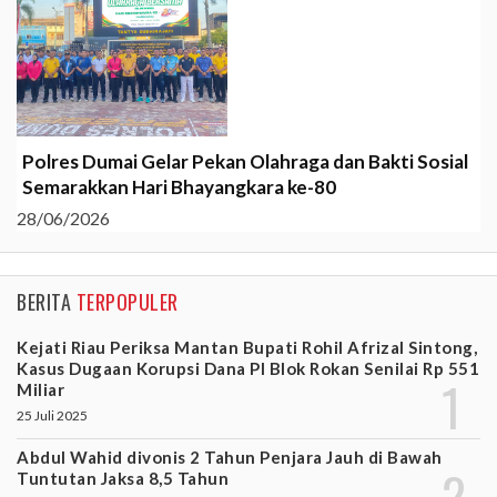
Polres Dumai Gelar Pekan Olahraga dan Bakti Sosial
Semarakkan Hari Bhayangkara ke-80
28/06/2026
BERITA
TERPOPULER
Kejati Riau Periksa Mantan Bupati Rohil Afrizal Sintong,
Kasus Dugaan Korupsi Dana PI Blok Rokan Senilai Rp 551
Miliar
25 Juli 2025
Abdul Wahid divonis 2 Tahun Penjara Jauh di Bawah
Tuntutan Jaksa 8,5 Tahun