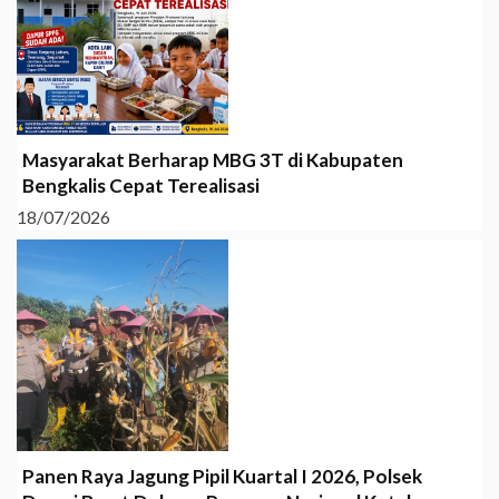
Masyarakat Berharap MBG 3T di Kabupaten
Bengkalis Cepat Terealisasi
18/07/2026
Panen Raya Jagung Pipil Kuartal I 2026, Polsek