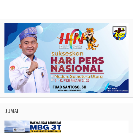
DUMAI