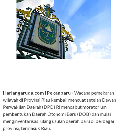
Hariangaruda.com I Pekanbaru
- Wacana pemekaran
wilayah di Provinsi Riau kembali mencuat setelah Dewan
Perwakilan Daerah (DPD) RI mencabut moratorium
pembentukan Daerah Otonomi Baru (DOB) dan mulai
menginventarisasi ulang usulan daerah baru di berbagai
provinsi, termasuk Riau.