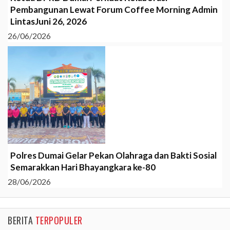
Pembangunan Lewat Forum Coffee Morning Admin
LintasJuni 26, 2026
26/06/2026
Polres Dumai Gelar Pekan Olahraga dan Bakti Sosial
Semarakkan Hari Bhayangkara ke-80
28/06/2026
BERITA
TERPOPULER