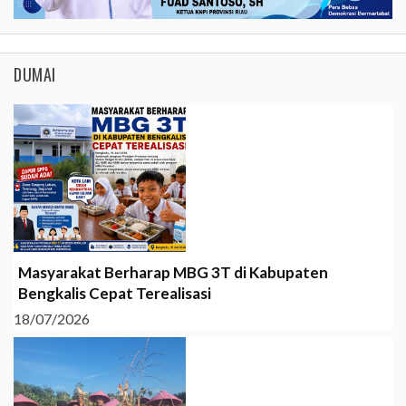
DUMAI
Masyarakat Berharap MBG 3T di Kabupaten
Bengkalis Cepat Terealisasi
18/07/2026