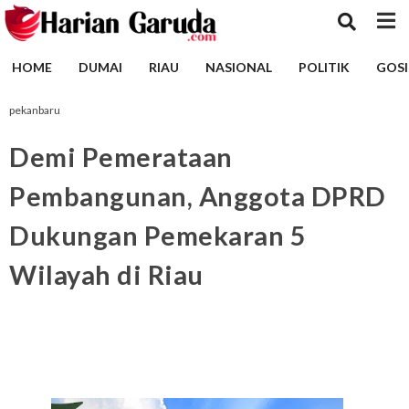
HOME
DUMAI
RIAU
NASIONAL
POLITIK
GOSI
pekanbaru
Demi Pemerataan
Pembangunan, Anggota DPRD
Dukungan Pemekaran 5
Wilayah di Riau