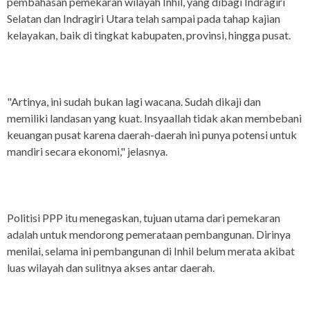
pembahasan pemekaran wilayah Inhil, yang dibagi Indragiri
Selatan dan Indragiri Utara telah sampai pada tahap kajian
kelayakan, baik di tingkat kabupaten, provinsi, hingga pusat.
"Artinya, ini sudah bukan lagi wacana. Sudah dikaji dan
memiliki landasan yang kuat. Insyaallah tidak akan membebani
keuangan pusat karena daerah-daerah ini punya potensi untuk
mandiri secara ekonomi," jelasnya.
Politisi PPP itu menegaskan, tujuan utama dari pemekaran
adalah untuk mendorong pemerataan pembangunan. Dirinya
menilai, selama ini pembangunan di Inhil belum merata akibat
luas wilayah dan sulitnya akses antar daerah.