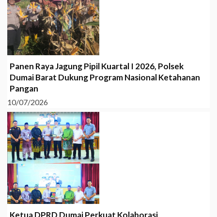
Panen Raya Jagung Pipil Kuartal I 2026, Polsek
Dumai Barat Dukung Program Nasional Ketahanan
Pangan
10/07/2026
Ketua DPRD Dumai Perkuat Kolaborasi