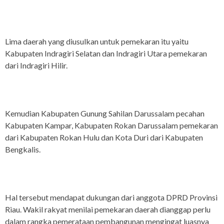
Lima daerah yang diusulkan untuk pemekaran itu yaitu
Kabupaten Indragiri Selatan dan Indragiri Utara pemekaran
dari Indragiri Hilir.
Kemudian Kabupaten Gunung Sahilan Darussalam pecahan
Kabupaten Kampar, Kabupaten Rokan Darussalam pemekaran
dari Kabupaten Rokan Hulu dan Kota Duri dari Kabupaten
Bengkalis.
Hal tersebut mendapat dukungan dari anggota DPRD Provinsi
Riau. Wakil rakyat menilai pemekaran daerah dianggap perlu
dalam rangka pemerataan pembangunan mengingat luasnya