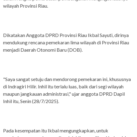
wilayah Provinsi Riau.
Dikatakan Anggota DPRD Provinsi Riau Ikbal Sayuti, dirinya
mendukung rencana pemekaran lima wilayah di Provinsi Riau
menjadi Daerah Otonomi Baru (DOB).
"Saya sangat setuju dan mendorong pemekaran ini, khususnya
di Indragiri Hilir. Inhil itu terlalu luas, baik dari segi wilayah
maupun jangkauan administrasi," ujar anggota DPRD Dapil
Inhil itu, Senin (28/7/2025).
Pada kesempatan itu Ikbal mengungkapkan, untuk