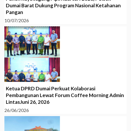
Dumai Barat Dukung Program Nasional Ketahanan
Pangan
10/07/2026
Ketua DPRD Dumai Perkuat Kolaborasi
Pembangunan Lewat Forum Coffee Morning Admin
LintasJuni 26, 2026
26/06/2026