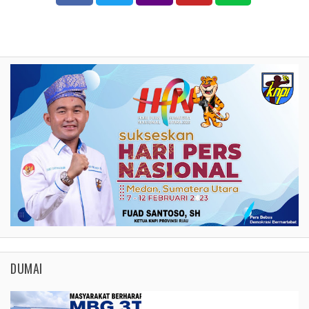
DUMAI