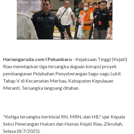
Hariangaruda.com I Pekanbaru
- Kejaksaan Tinggi (Kejati)
Riau menetapkan tiga tersangka dugaan korupsi proyek
pembangunan Pelabuhan Penyeberangan Sagu-sagu Lukit
Tahap V di Kecamatan Merbau, Kabupaten Kepulauan
Meranti. Tersangka langsung ditahan.
"Ketiga tersangka berinisial RN, MRN, dan HB," ujar Kepala
Seksi Penerangan Hukum dan Humas Kejati Riau, Zikrullah,
Selasa (8/7/2025).