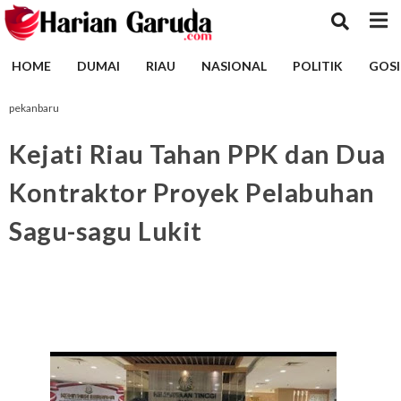
HOME
DUMAI
RIAU
NASIONAL
POLITIK
GOSI
pekanbaru
Kejati Riau Tahan PPK dan Dua
Kontraktor Proyek Pelabuhan
Sagu-sagu Lukit