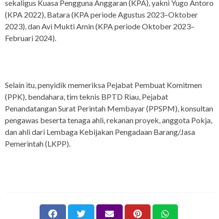
sekaligus Kuasa Pengguna Anggaran (KPA), yakni Yugo Antoro
(KPA 2022), Batara (KPA periode Agustus 2023–Oktober
2023), dan Avi Mukti Amin (KPA periode Oktober 2023–
Februari 2024).
Selain itu, penyidik memeriksa Pejabat Pembuat Komitmen
(PPK), bendahara, tim teknis BPTD Riau, Pejabat
Penandatangan Surat Perintah Membayar (PPSPM), konsultan
pengawas beserta tenaga ahli, rekanan proyek, anggota Pokja,
dan ahli dari Lembaga Kebijakan Pengadaan Barang/Jasa
Pemerintah (LKPP).