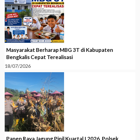
Masyarakat Berharap MBG 3T di Kabupaten
Bengkalis Cepat Terealisasi
18/07/2026
Panen Raya Jagung Pipil Kuartal I 2026, Polsek