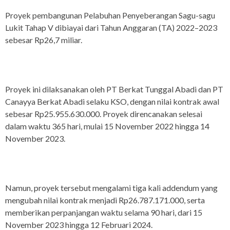
Proyek pembangunan Pelabuhan Penyeberangan Sagu-sagu
Lukit Tahap V dibiayai dari Tahun Anggaran (TA) 2022–2023
sebesar Rp26,7 miliar.
Proyek ini dilaksanakan oleh PT Berkat Tunggal Abadi dan PT
Canayya Berkat Abadi selaku KSO, dengan nilai kontrak awal
sebesar Rp25.955.630.000. Proyek direncanakan selesai
dalam waktu 365 hari, mulai 15 November 2022 hingga 14
November 2023.
Namun, proyek tersebut mengalami tiga kali addendum yang
mengubah nilai kontrak menjadi Rp26.787.171.000, serta
memberikan perpanjangan waktu selama 90 hari, dari 15
November 2023 hingga 12 Februari 2024.