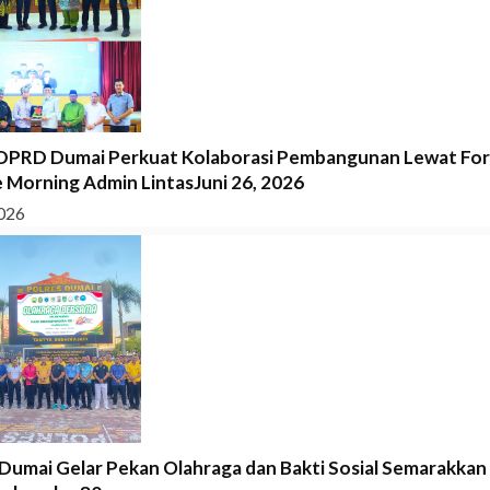
DPRD Dumai Perkuat Kolaborasi Pembangunan Lewat Fo
 Morning Admin LintasJuni 26, 2026
026
 Dumai Gelar Pekan Olahraga dan Bakti Sosial Semarakkan 