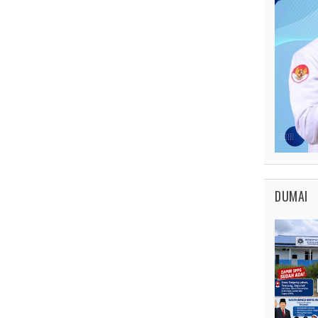
DUMAI