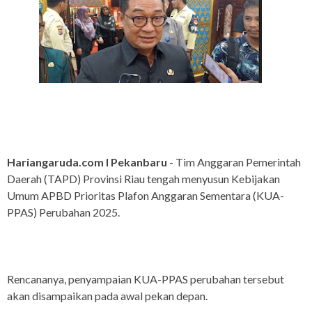
Hariangaruda.com I Pekanbaru
- Tim Anggaran Pemerintah
Daerah (TAPD) Provinsi Riau tengah menyusun Kebijakan
Umum APBD Prioritas Plafon Anggaran Sementara (KUA-
PPAS) Perubahan 2025.
Rencananya, penyampaian KUA-PPAS perubahan tersebut
akan disampaikan pada awal pekan depan.