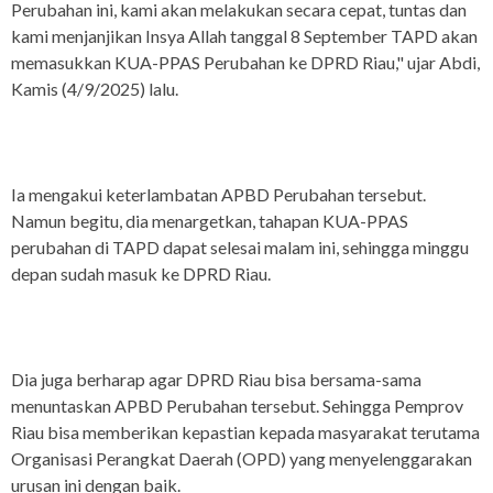
Perubahan ini, kami akan melakukan secara cepat, tuntas dan
kami menjanjikan Insya Allah tanggal 8 September TAPD akan
memasukkan KUA-PPAS Perubahan ke DPRD Riau," ujar Abdi,
Kamis (4/9/2025) lalu.
Ia mengakui keterlambatan APBD Perubahan tersebut.
Namun begitu, dia menargetkan, tahapan KUA-PPAS
perubahan di TAPD dapat selesai malam ini, sehingga minggu
depan sudah masuk ke DPRD Riau.
Dia juga berharap agar DPRD Riau bisa bersama-sama
menuntaskan APBD Perubahan tersebut. Sehingga Pemprov
Riau bisa memberikan kepastian kepada masyarakat terutama
Organisasi Perangkat Daerah (OPD) yang menyelenggarakan
urusan ini dengan baik.