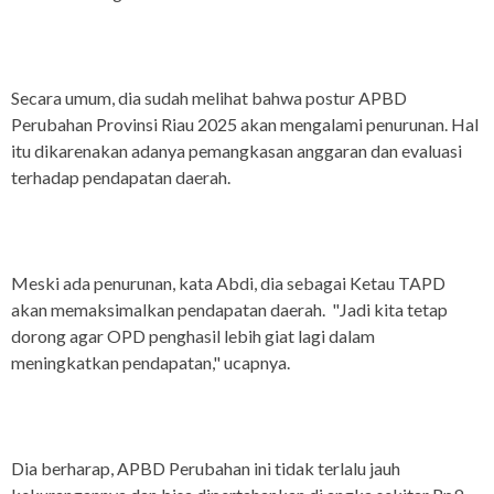
Secara umum, dia sudah melihat bahwa postur APBD
Perubahan Provinsi Riau 2025 akan mengalami penurunan. Hal
itu dikarenakan adanya pemangkasan anggaran dan evaluasi
terhadap pendapatan daerah.
Meski ada penurunan, kata Abdi, dia sebagai Ketau TAPD
akan memaksimalkan pendapatan daerah. "Jadi kita tetap
dorong agar OPD penghasil lebih giat lagi dalam
meningkatkan pendapatan," ucapnya.
Dia berharap, APBD Perubahan ini tidak terlalu jauh