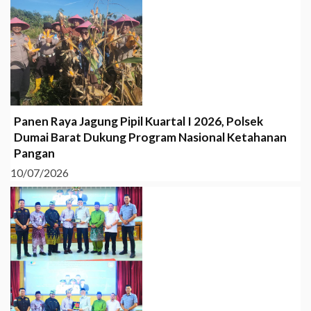
Panen Raya Jagung Pipil Kuartal I 2026, Polsek
Dumai Barat Dukung Program Nasional Ketahanan
Pangan
10/07/2026