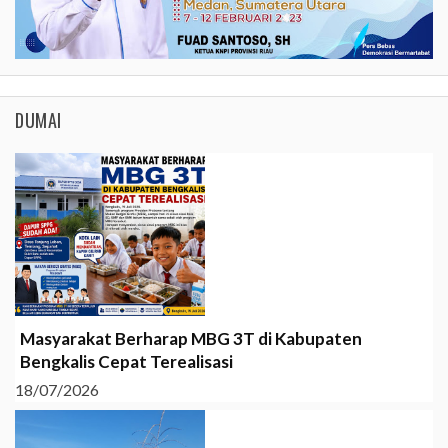
DUMAI
Masyarakat Berharap MBG 3T di Kabupaten
Bengkalis Cepat Terealisasi
18/07/2026