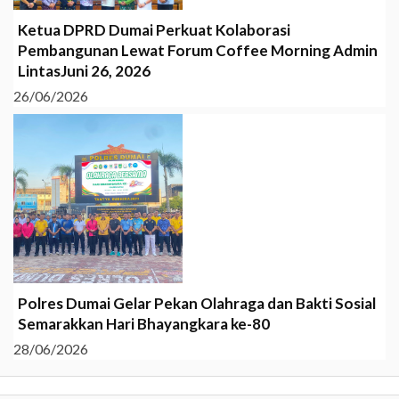
Ketua DPRD Dumai Perkuat Kolaborasi
Pembangunan Lewat Forum Coffee Morning Admin
LintasJuni 26, 2026
26/06/2026
Polres Dumai Gelar Pekan Olahraga dan Bakti Sosial
Semarakkan Hari Bhayangkara ke-80
28/06/2026