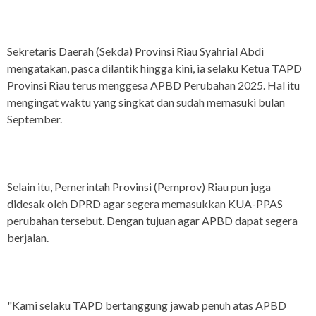
Sekretaris Daerah (Sekda) Provinsi Riau Syahrial Abdi
mengatakan, pasca dilantik hingga kini, ia selaku Ketua TAPD
Provinsi Riau terus menggesa APBD Perubahan 2025. Hal itu
mengingat waktu yang singkat dan sudah memasuki bulan
September.
Selain itu, Pemerintah Provinsi (Pemprov) Riau pun juga
didesak oleh DPRD agar segera memasukkan KUA-PPAS
perubahan tersebut. Dengan tujuan agar APBD dapat segera
berjalan.
"Kami selaku TAPD bertanggung jawab penuh atas APBD