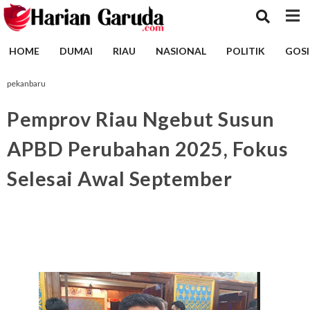
HOME
DUMAI
RIAU
NASIONAL
POLITIK
GOSI
pekanbaru
Pemprov Riau Ngebut Susun
APBD Perubahan 2025, Fokus
Selesai Awal September