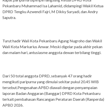
Pekanbaru Muhammad Isa Lahamid, didampingi Wakil Ketua
DPRD Tengku Azwendi Fajri, M Dikky Suryadi, dan Andry
Saputra.
Turut hadir Wali Kota Pekanbaru Agung Nugroho dan Wakil
Wali Kota Markarius Anwar. Meski digelar pada akhir pekan
dan malam hari, antusiasme anggota dewan terbilang tinggi.
Dari 50 total anggota DPRD, sebanyak 47 orang hadir
mengikuti paripurna yang dimulai sekitar pukul 20.45 WIB
tersebut.Pengesahan APBD diawali dengan penyampaian
laporan Badan Anggaran (Banggar) DPRD Kota Pekanbaru
terkait pembahasan Rancangan Peraturan Daerah (Ranperda)
APBD 2026.