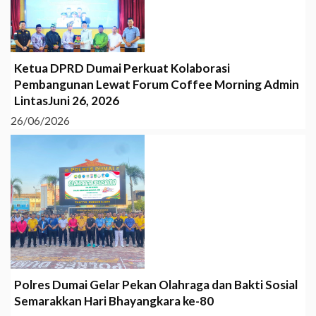
Ketua DPRD Dumai Perkuat Kolaborasi
Pembangunan Lewat Forum Coffee Morning Admin
LintasJuni 26, 2026
26/06/2026
Polres Dumai Gelar Pekan Olahraga dan Bakti Sosial
Semarakkan Hari Bhayangkara ke-80