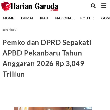
HOME
DUMAI
RIAU
NASIONAL
POLITIK
GOSI
pekanbaru
Pemko dan DPRD Sepakati
APBD Pekanbaru Tahun
Anggaran 2026 Rp 3,049
Triliun