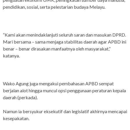
pendidikan, sosial, serta pelestarian budaya Melayu.
“Kami akan menindaklanjuti seluruh saran dan masukan DPRD.
Mari bersama – sama menjaga stabilitas daerah agar APBD ini
benar – benar dirasakan manfaatnya oleh masyarakat,”
katanya.
Wako Agung juga mengakui pembahasan APBD sempat
berjalan alot hingga muncul opsi penggunaan peraturan kepala
daerah (perkada).
Namun ia bersyukur eksekutif dan legislatif akhirnya mencapai
kesepakatan.