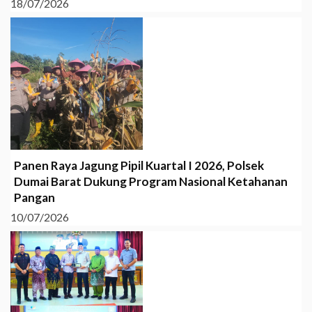
18/07/2026
Panen Raya Jagung Pipil Kuartal I 2026, Polsek
Dumai Barat Dukung Program Nasional Ketahanan
Pangan
10/07/2026