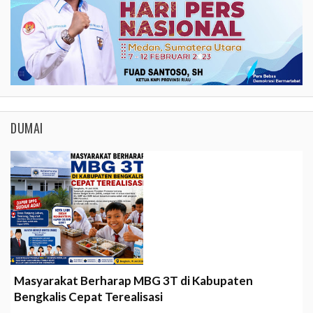
DUMAI
Masyarakat Berharap MBG 3T di Kabupaten
Bengkalis Cepat Terealisasi