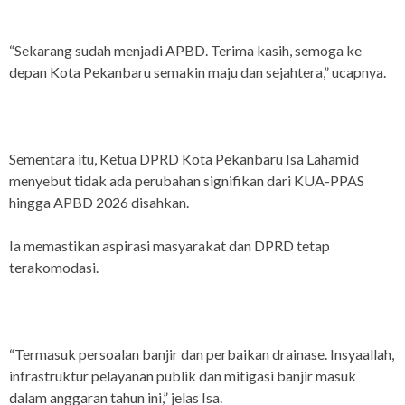
“Sekarang sudah menjadi APBD. Terima kasih, semoga ke
depan Kota Pekanbaru semakin maju dan sejahtera,” ucapnya.
Sementara itu, Ketua DPRD Kota Pekanbaru Isa Lahamid
menyebut tidak ada perubahan signifikan dari KUA-PPAS
hingga APBD 2026 disahkan.
Ia memastikan aspirasi masyarakat dan DPRD tetap
terakomodasi.
“Termasuk persoalan banjir dan perbaikan drainase. Insyaallah,
infrastruktur pelayanan publik dan mitigasi banjir masuk
dalam anggaran tahun ini,” jelas Isa.