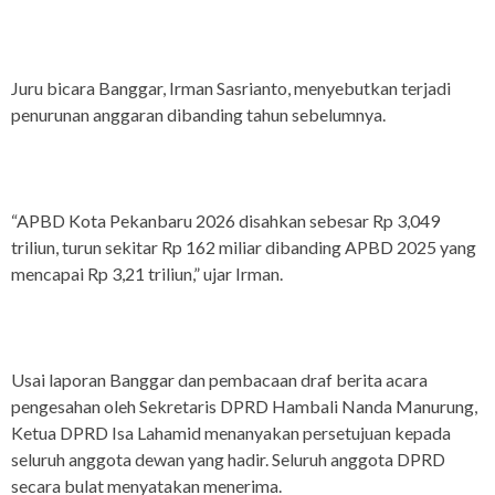
Juru bicara Banggar, Irman Sasrianto, menyebutkan terjadi
penurunan anggaran dibanding tahun sebelumnya.
“APBD Kota Pekanbaru 2026 disahkan sebesar Rp 3,049
triliun, turun sekitar Rp 162 miliar dibanding APBD 2025 yang
mencapai Rp 3,21 triliun,” ujar Irman.
Usai laporan Banggar dan pembacaan draf berita acara
pengesahan oleh Sekretaris DPRD Hambali Nanda Manurung,
Ketua DPRD Isa Lahamid menanyakan persetujuan kepada
seluruh anggota dewan yang hadir. Seluruh anggota DPRD
secara bulat menyatakan menerima.