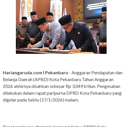
Hariangaruda.com I Pekanbaru
- Anggaran Pendapatan dan
Belanja Daerah (APBD) Kota Pekanbaru Tahun Anggaran
2026 akhirnya disahkan sebesar Rp 3,049 triliun. Pengesahan
dilakukan dalam rapat paripurna DPRD Kota Pekanbaru yang
digelar pada Sabtu (17/1/2026) malam.
Rapat paripurna dipimpin langsung Ketua DPRD Kota