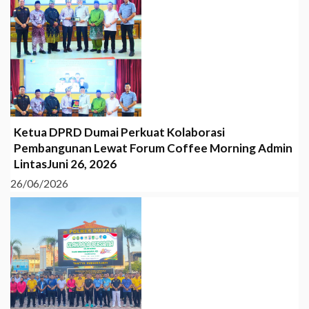
Ketua DPRD Dumai Perkuat Kolaborasi
Pembangunan Lewat Forum Coffee Morning Admin
LintasJuni 26, 2026
26/06/2026