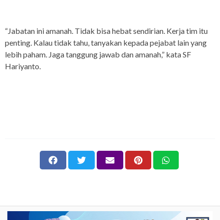
“Jabatan ini amanah. Tidak bisa hebat sendirian. Kerja tim itu
penting. Kalau tidak tahu, tanyakan kepada pejabat lain yang
lebih paham. Jaga tanggung jawab dan amanah,” kata SF
Hariyanto.