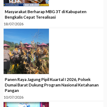
Masyarakat Berharap MBG 3T di Kabupaten
Bengkalis Cepat Terealisasi
18/07/2026
Panen Raya Jagung Pipil Kuartal I 2026, Polsek
Dumai Barat Dukung Program Nasional Ketahanan
Pangan
10/07/2026