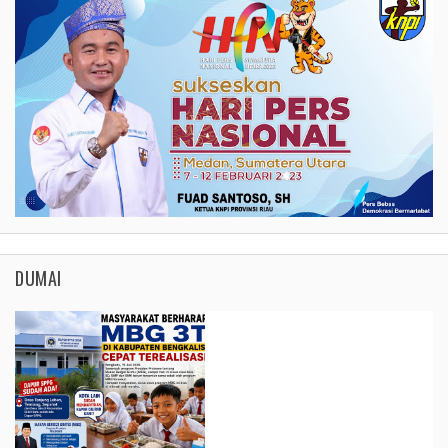
DUMAI