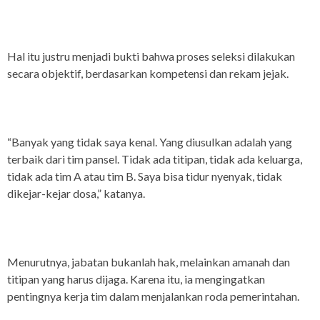
Hal itu justru menjadi bukti bahwa proses seleksi dilakukan
secara objektif, berdasarkan kompetensi dan rekam jejak.
“Banyak yang tidak saya kenal. Yang diusulkan adalah yang
terbaik dari tim pansel. Tidak ada titipan, tidak ada keluarga,
tidak ada tim A atau tim B. Saya bisa tidur nyenyak, tidak
dikejar-kejar dosa,” katanya.
Menurutnya, jabatan bukanlah hak, melainkan amanah dan
titipan yang harus dijaga. Karena itu, ia mengingatkan
pentingnya kerja tim dalam menjalankan roda pemerintahan.