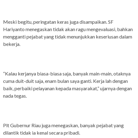
Meski begitu, peringatan keras juga disampaikan. SF
Hariyanto menegaskan tidak akan ragu mengevaluasi, bahkan
mengganti pejabat yang tidak menunjukkan keseriusan dalam
bekerja.
“Kalau kerjanya biasa-biasa saja, banyak main-main, otaknya
cuma duit-duit saja, enam bulan saya ganti. Kerja lah dengan
baik, perbaiki pelayanan kepada masyarakat,” ujarnya dengan
nada tegas.
Plt Gubernur Riau juga menegaskan, banyak pejabat yang
dilantik tidak ia kenal secara pribadi.