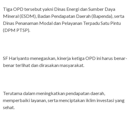
Tiga OPD tersebut yakni Dinas Energi dan Sumber Daya
Mineral (ESDM), Badan Pendapatan Daerah (Bapenda), serta
Dinas Penanaman Modal dan Pelayanan Terpadu Satu Pintu
(DPM PTSP).
SF Hariyanto menegaskan, kinerja ketiga OPD ini harus benar-
benar terlihat dan dirasakan masyarakat.
Terutama dalam meningkatkan pendapatan daerah,
memperbaiki layanan, serta menciptakan iklim investasi yang
sehat.