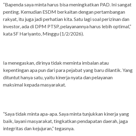
“Bapenda saya minta harus bisa meningkatkan PAD. Ini sangat
penting. Kemudian ESDM berkaitan dengan pertambangan
rakyat, itu juga jadi perhatian kita. Satu lagi soal perizinan dan
investor, ada di DPM PTSP, pelayanannya harus lebih optimal,”
kata SF Hariyanto, Minggu (1/2/2026).
Ia menegaskan, dirinya tidak meminta imbalan atau
kepentingan apa pun dari para pejabat yang baru dilantik. Yang
dituntut hanya satu, yaitu kinerja nyata dan pelayanan
maksimal kepada masyarakat.
“Saya tidak minta apa-apa. Saya minta tunjukkan kinerja yang
baik, layani masyarakat, tingkatkan pendapatan daerah, jaga
integritas dan kejujuran,” tegasnya.