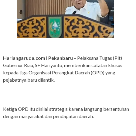
Hariangaruda.com I Pekanbaru
– Pelaksana Tugas (Plt)
Gubernur Riau, SF Hariyanto, memberikan catatan khusus
kepada tiga Organisasi Perangkat Daerah (OPD) yang
pejabatnya baru dilantik.
Ketiga OPD itu dinilai strategis karena langsung bersentuhan
dengan masyarakat dan pendapatan daerah.