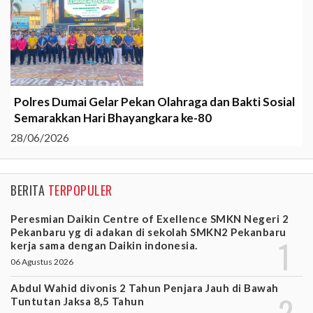
Polres Dumai Gelar Pekan Olahraga dan Bakti Sosial
Semarakkan Hari Bhayangkara ke-80
28/06/2026
BERITA
TERPOPULER
Peresmian Daikin Centre of Exellence SMKN Negeri 2
Pekanbaru yg di adakan di sekolah SMKN2 Pekanbaru
kerja sama dengan Daikin indonesia.
06 Agustus 2026
Abdul Wahid divonis 2 Tahun Penjara Jauh di Bawah
Tuntutan Jaksa 8,5 Tahun