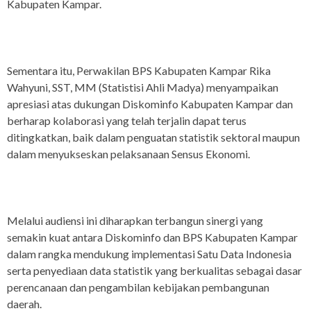
Kabupaten Kampar.
Sementara itu, Perwakilan BPS Kabupaten Kampar Rika
Wahyuni, SST, MM (Statistisi Ahli Madya) menyampaikan
apresiasi atas dukungan Diskominfo Kabupaten Kampar dan
berharap kolaborasi yang telah terjalin dapat terus
ditingkatkan, baik dalam penguatan statistik sektoral maupun
dalam menyukseskan pelaksanaan Sensus Ekonomi.
Melalui audiensi ini diharapkan terbangun sinergi yang
semakin kuat antara Diskominfo dan BPS Kabupaten Kampar
dalam rangka mendukung implementasi Satu Data Indonesia
serta penyediaan data statistik yang berkualitas sebagai dasar
perencanaan dan pengambilan kebijakan pembangunan
daerah.