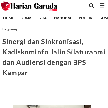
HOME
DUMAI
RIAU
NASIONAL
POLITIK
GOSI
Bangkinang
Sinergi dan Sinkronisasi,
Kadiskominfo Jalin Silaturahmi
dan Audiensi dengan BPS
Kampar