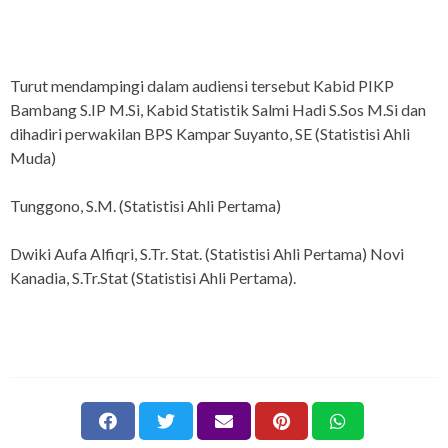
Turut mendampingi dalam audiensi tersebut Kabid PIKP
Bambang S.IP M.Si, Kabid Statistik Salmi Hadi S.Sos M.Si dan
dihadiri perwakilan BPS Kampar Suyanto, SE (Statistisi Ahli
Muda)
Tunggono, S.M. (Statistisi Ahli Pertama)
Dwiki Aufa Alfiqri, S.Tr. Stat. (Statistisi Ahli Pertama) Novi
Kanadia, S.Tr.Stat (Statistisi Ahli Pertama).