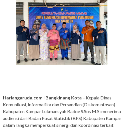
Hariangaruda.com I Bangkinang Kota
– Kepala Dinas
Komunikasi, Informatika dan Persandian (Diskominfosan)
Kabupaten Kampar Lukmansyah Badoe S.Sos M.Si menerima
audiensi dari Badan Pusat Statistik (BPS) Kabupaten Kampar
dalam rangka memperkuat sinergi dan koordinasi terkait