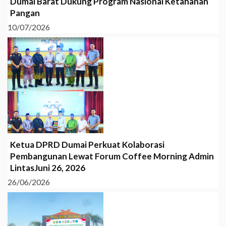
Dumai Barat Dukung Program Nasional Ketahanan
Pangan
10/07/2026
Ketua DPRD Dumai Perkuat Kolaborasi
Pembangunan Lewat Forum Coffee Morning Admin
LintasJuni 26, 2026
26/06/2026