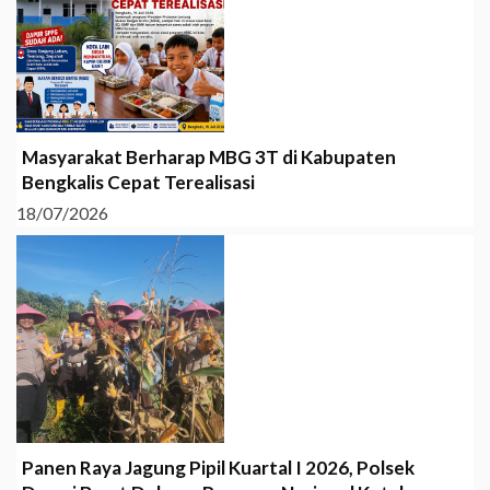
Masyarakat Berharap MBG 3T di Kabupaten
Bengkalis Cepat Terealisasi
18/07/2026
Panen Raya Jagung Pipil Kuartal I 2026, Polsek