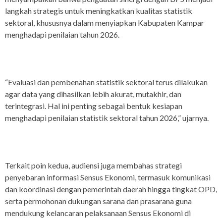
langkah strategis untuk meningkatkan kualitas statistik
sektoral, khususnya dalam menyiapkan Kabupaten Kampar
menghadapi penilaian tahun 2026.
“Evaluasi dan pembenahan statistik sektoral terus dilakukan
agar data yang dihasilkan lebih akurat, mutakhir, dan
terintegrasi. Hal ini penting sebagai bentuk kesiapan
menghadapi penilaian statistik sektoral tahun 2026,” ujarnya.
Terkait poin kedua, audiensi juga membahas strategi
penyebaran informasi Sensus Ekonomi, termasuk komunikasi
dan koordinasi dengan pemerintah daerah hingga tingkat OPD,
serta permohonan dukungan sarana dan prasarana guna
mendukung kelancaran pelaksanaan Sensus Ekonomi di