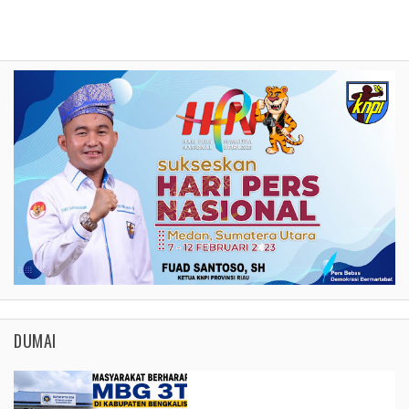
DUMAI