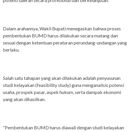
potensi daerah secara profesional dan berkelanjutan.
Dalam arahannya, Wakil Bupati menegaskan bahwa proses
pembentukan BUMD harus dilakukan secara matang dan
sesuai dengan ketentuan peraturan perundang-undangan yang
berlaku.
Salah satu tahapan yang akan dilakukan adalah penyusunan
studi kelayakan (feasibility study) guna menganalisis potensi
usaha, prospek pasar, aspek hukum, serta dampak ekonomi
yang akan dihasilkan.
“Pembentukan BUMD harus diawali dengan studi kelayakan