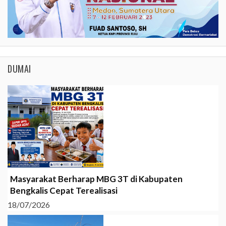
DUMAI
Masyarakat Berharap MBG 3T di Kabupaten
Bengkalis Cepat Terealisasi
18/07/2026