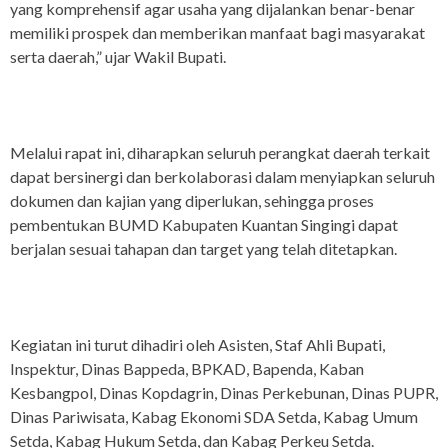
yang komprehensif agar usaha yang dijalankan benar-benar
memiliki prospek dan memberikan manfaat bagi masyarakat
serta daerah,” ujar Wakil Bupati.
Melalui rapat ini, diharapkan seluruh perangkat daerah terkait
dapat bersinergi dan berkolaborasi dalam menyiapkan seluruh
dokumen dan kajian yang diperlukan, sehingga proses
pembentukan BUMD Kabupaten Kuantan Singingi dapat
berjalan sesuai tahapan dan target yang telah ditetapkan.
Kegiatan ini turut dihadiri oleh Asisten, Staf Ahli Bupati,
Inspektur, Dinas Bappeda, BPKAD, Bapenda, Kaban
Kesbangpol, Dinas Kopdagrin, Dinas Perkebunan, Dinas PUPR,
Dinas Pariwisata, Kabag Ekonomi SDA Setda, Kabag Umum
Setda, Kabag Hukum Setda, dan Kabag Perkeu Setda.