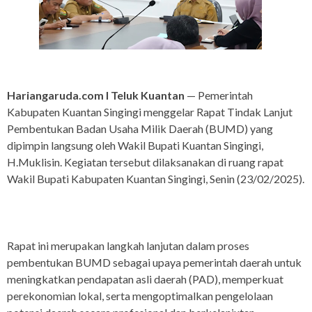
Hariangaruda.com I Teluk Kuantan
— Pemerintah
Kabupaten Kuantan Singingi menggelar Rapat Tindak Lanjut
Pembentukan Badan Usaha Milik Daerah (BUMD) yang
dipimpin langsung oleh Wakil Bupati Kuantan Singingi,
H.Muklisin. Kegiatan tersebut dilaksanakan di ruang rapat
Wakil Bupati Kabupaten Kuantan Singingi, Senin (23/02/2025).
Rapat ini merupakan langkah lanjutan dalam proses
pembentukan BUMD sebagai upaya pemerintah daerah untuk
meningkatkan pendapatan asli daerah (PAD), memperkuat
perekonomian lokal, serta mengoptimalkan pengelolaan