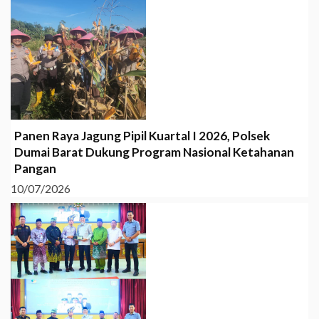
Panen Raya Jagung Pipil Kuartal I 2026, Polsek
Dumai Barat Dukung Program Nasional Ketahanan
Pangan
10/07/2026