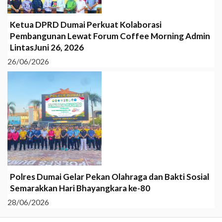
Ketua DPRD Dumai Perkuat Kolaborasi
Pembangunan Lewat Forum Coffee Morning Admin
LintasJuni 26, 2026
26/06/2026
Polres Dumai Gelar Pekan Olahraga dan Bakti Sosial
Semarakkan Hari Bhayangkara ke-80
28/06/2026