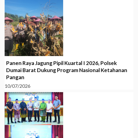
Panen Raya Jagung Pipil Kuartal I 2026, Polsek
Dumai Barat Dukung Program Nasional Ketahanan
Pangan
10/07/2026