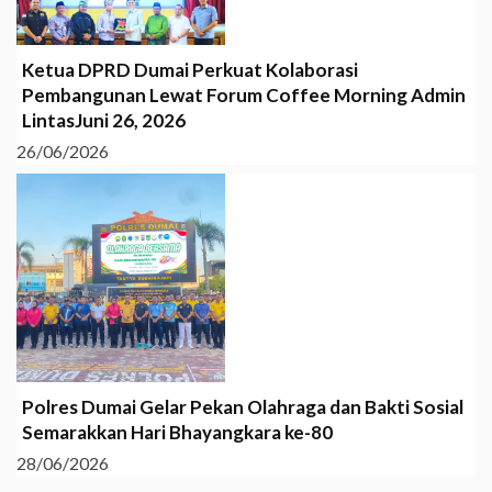
Ketua DPRD Dumai Perkuat Kolaborasi
Pembangunan Lewat Forum Coffee Morning Admin
LintasJuni 26, 2026
26/06/2026
Polres Dumai Gelar Pekan Olahraga dan Bakti Sosial
Semarakkan Hari Bhayangkara ke-80
28/06/2026