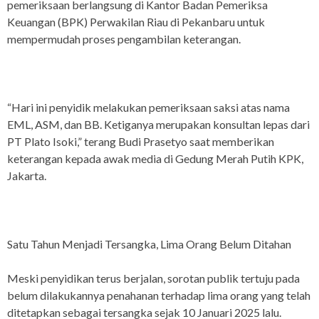
pemeriksaan berlangsung di Kantor Badan Pemeriksa
Keuangan (BPK) Perwakilan Riau di Pekanbaru untuk
mempermudah proses pengambilan keterangan.
“Hari ini penyidik melakukan pemeriksaan saksi atas nama
EML, ASM, dan BB. Ketiganya merupakan konsultan lepas dari
PT Plato Isoki,” terang Budi Prasetyo saat memberikan
keterangan kepada awak media di Gedung Merah Putih KPK,
Jakarta.
Satu Tahun Menjadi Tersangka, Lima Orang Belum Ditahan
Meski penyidikan terus berjalan, sorotan publik tertuju pada
belum dilakukannya penahanan terhadap lima orang yang telah
ditetapkan sebagai tersangka sejak 10 Januari 2025 lalu.