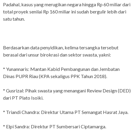
Padahal, kasus yang merugikan negara hingga Rp 60 miliar dari
total proyek senilai Rp 160 miliar ini sudah bergulir lebih dari
satu tahun.
Berdasarkan data penyidikan, kelima tersangka tersebut
berasal dari unsur birokrasi dan sektor swasta, yakni:
* Yunannaris: Mantan Kabid Pembangunan dan Jembatan
Dinas PUPR Riau (KPA sekaligus PPK Tahun 2018).
* Gusrizal: Pihak swasta yang menangani Review Design (DED)
dari PT Plato Isoiki.
* Triandi Chandra: Direktur Utama PT Semangat Hasrat Jaya.
* Elpi Sandra: Direktur PT Sumbersari Ciptamarga.