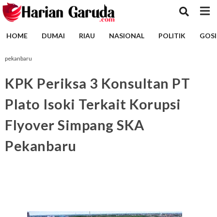
HOME
DUMAI
RIAU
NASIONAL
POLITIK
GOSI
pekanbaru
KPK Periksa 3 Konsultan PT
Plato Isoki Terkait Korupsi
Flyover Simpang SKA
Pekanbaru