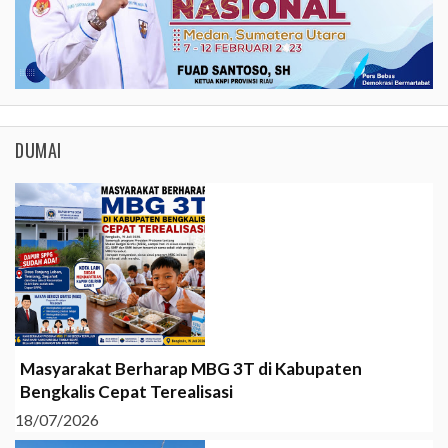
DUMAI
Masyarakat Berharap MBG 3T di Kabupaten
Bengkalis Cepat Terealisasi
18/07/2026