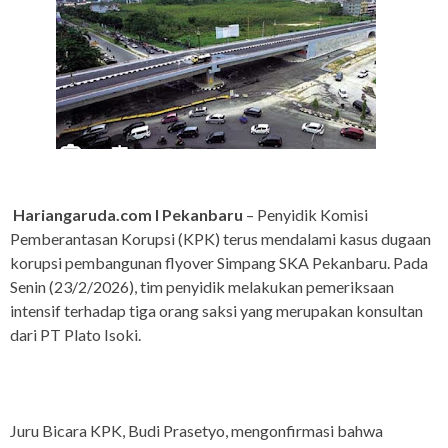
Hariangaruda.com I Pekanbaru
– Penyidik Komisi
Pemberantasan Korupsi (KPK) terus mendalami kasus dugaan
korupsi pembangunan flyover Simpang SKA Pekanbaru. Pada
Senin (23/2/2026), tim penyidik melakukan pemeriksaan
intensif terhadap tiga orang saksi yang merupakan konsultan
dari PT Plato Isoki.
Juru Bicara KPK, Budi Prasetyo, mengonfirmasi bahwa