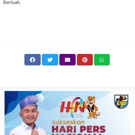
Bertuah.