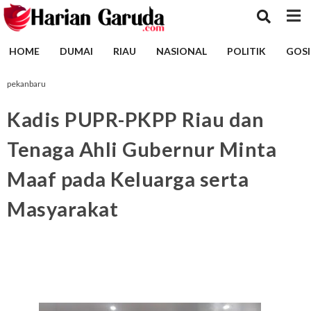
HOME
DUMAI
RIAU
NASIONAL
POLITIK
GOSI
pekanbaru
Kadis PUPR-PKPP Riau dan
Tenaga Ahli Gubernur Minta
Maaf pada Keluarga serta
Masyarakat