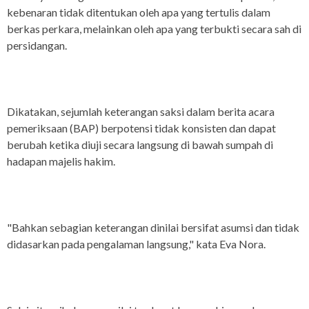
kebenaran tidak ditentukan oleh apa yang tertulis dalam
berkas perkara, melainkan oleh apa yang terbukti secara sah di
persidangan.
Dikatakan, sejumlah keterangan saksi dalam berita acara
pemeriksaan (BAP) berpotensi tidak konsisten dan dapat
berubah ketika diuji secara langsung di bawah sumpah di
hadapan majelis hakim.
"Bahkan sebagian keterangan dinilai bersifat asumsi dan tidak
didasarkan pada pengalaman langsung," kata Eva Nora.