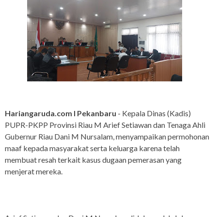
Hariangaruda.com I Pekanbaru
- Kepala Dinas (Kadis)
PUPR-PKPP Provinsi Riau M Arief Setiawan dan Tenaga Ahli
Gubernur Riau Dani M Nursalam, menyampaikan permohonan
maaf kepada masyarakat serta keluarga karena telah
membuat resah terkait kasus dugaan pemerasan yang
menjerat mereka.