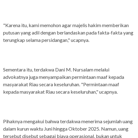
"Karena itu, kami memohon agar majelis hakim memberikan
putusan yang adil dengan berlandaskan pada fakta-fakta yang
terungkap selama persidangan," ucapnya.
Sementara itu, terdakwa Dani M. Nursalam melalui
advokatnya juga menyampaikan permintaan maaf kepada
masyarakat Riau secara keseluruhan. "Permintaan maaf
kepada masyarakat Riau secara keseluruhan," ucapnya.
Pihaknya mengakui bahwa terdakwa menerima sejumlah uang
dalam kurun waktu Juni hingga Oktober 2025. Namun, uang
tersebut disebut sebagai biaya operasional, bukan untuk