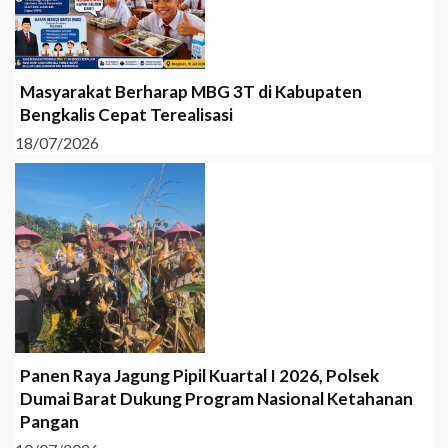
Masyarakat Berharap MBG 3T di Kabupaten
Bengkalis Cepat Terealisasi
18/07/2026
Panen Raya Jagung Pipil Kuartal I 2026, Polsek
Dumai Barat Dukung Program Nasional Ketahanan
Pangan