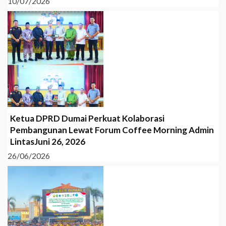
10/07/2026
Ketua DPRD Dumai Perkuat Kolaborasi
Pembangunan Lewat Forum Coffee Morning Admin
LintasJuni 26, 2026
26/06/2026