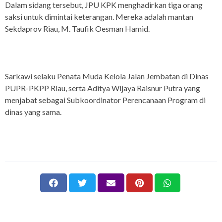
Dalam sidang tersebut, JPU KPK menghadirkan tiga orang
saksi untuk dimintai keterangan. Mereka adalah mantan
Sekdaprov Riau, M. Taufik Oesman Hamid.
Sarkawi selaku Penata Muda Kelola Jalan Jembatan di Dinas
PUPR-PKPP Riau, serta Aditya Wijaya Raisnur Putra yang
menjabat sebagai Subkoordinator Perencanaan Program di
dinas yang sama.