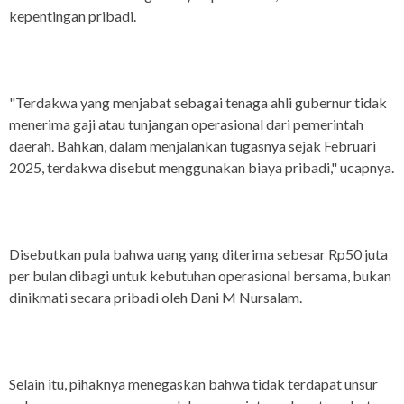
kepentingan pribadi.
"Terdakwa yang menjabat sebagai tenaga ahli gubernur tidak
menerima gaji atau tunjangan operasional dari pemerintah
daerah. Bahkan, dalam menjalankan tugasnya sejak Februari
2025, terdakwa disebut menggunakan biaya pribadi," ucapnya.
Disebutkan pula bahwa uang yang diterima sebesar Rp50 juta
per bulan dibagi untuk kebutuhan operasional bersama, bukan
dinikmati secara pribadi oleh Dani M Nursalam.
Selain itu, pihaknya menegaskan bahwa tidak terdapat unsur