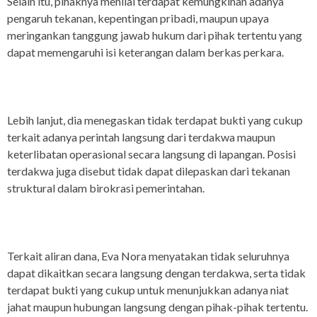
Selain itu, pihaknya menilai terdapat kemungkinan adanya
pengaruh tekanan, kepentingan pribadi, maupun upaya
meringankan tanggung jawab hukum dari pihak tertentu yang
dapat memengaruhi isi keterangan dalam berkas perkara.
Lebih lanjut, dia menegaskan tidak terdapat bukti yang cukup
terkait adanya perintah langsung dari terdakwa maupun
keterlibatan operasional secara langsung di lapangan. Posisi
terdakwa juga disebut tidak dapat dilepaskan dari tekanan
struktural dalam birokrasi pemerintahan.
Terkait aliran dana, Eva Nora menyatakan tidak seluruhnya
dapat dikaitkan secara langsung dengan terdakwa, serta tidak
terdapat bukti yang cukup untuk menunjukkan adanya niat
jahat maupun hubungan langsung dengan pihak-pihak tertentu.