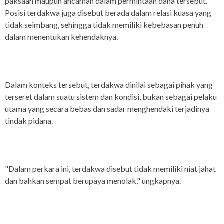
paksaan maupun ancaman dalam permintaan dana tersebut.
Posisi terdakwa juga disebut berada dalam relasi kuasa yang
tidak seimbang, sehingga tidak memiliki kebebasan penuh
dalam menentukan kehendaknya.
Dalam konteks tersebut, terdakwa dinilai sebagai pihak yang
terseret dalam suatu sistem dan kondisi, bukan sebagai pelaku
utama yang secara bebas dan sadar menghendaki terjadinya
tindak pidana.
"Dalam perkara ini, terdakwa disebut tidak memiliki niat jahat
dan bahkan sempat berupaya menolak," ungkapnya.