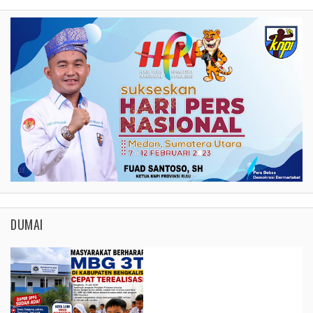
DUMAI