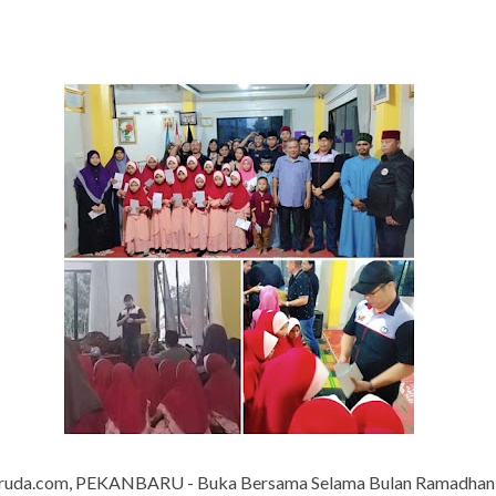
ruda.com, PEKANBARU - Buka Bersama Selama Bulan Ramadhan