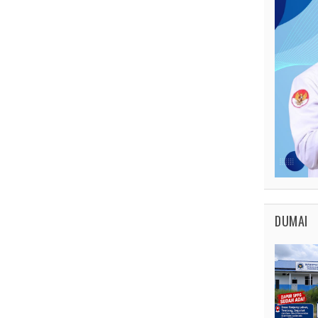
DUMAI