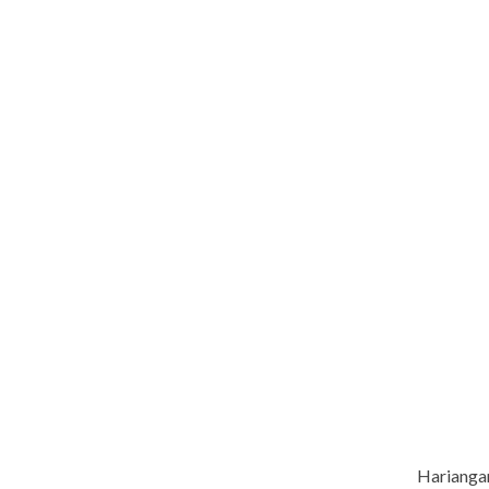
Harianga