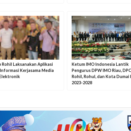
 Rohil Laksanakan Aplikasi
Ketum IMO Indonesia Lantik
 Informasi Kerjasama Media
Pengurus DPW IMO Riau, DP
Elektronik
Rohil, Rohul, dan Kota Dumai
2023-2028