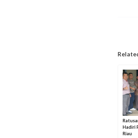
Relate
Ratusa
Hadiri 
Riau