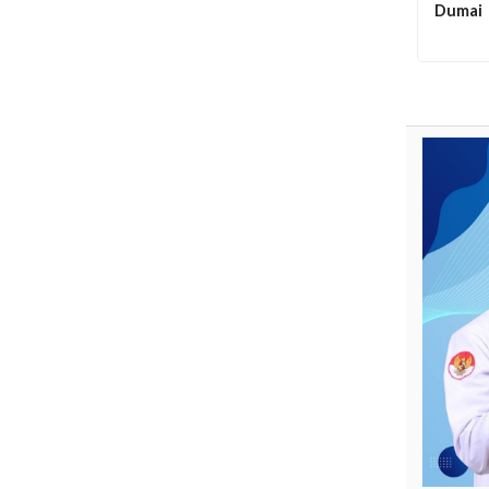
Dumai