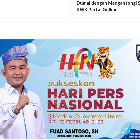
Dumai dengan Mengantongi S
KWK Partai Golkar