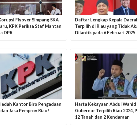
Korupsi Flyover Simpang SKA
Daftar Lengkap Kepala Daera
aru, KPK Periksa Staf Mantan
Terpilih di Riau yang Tidak A
a DPR
Dilantik pada 6 Februari 2025
ledah Kantor Biro Pengadaan
Harta Kekayaan Abdul Wahid
 dan Jasa Pemprov Riau!
Gubernur Terpilih Riau 2024, 
12 Tanah dan 2 Kendaraan