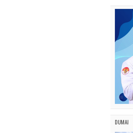
DUMAI