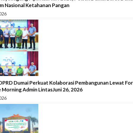
m Nasional Ketahanan Pangan
026
DPRD Dumai Perkuat Kolaborasi Pembangunan Lewat Fo
 Morning Admin LintasJuni 26, 2026
026