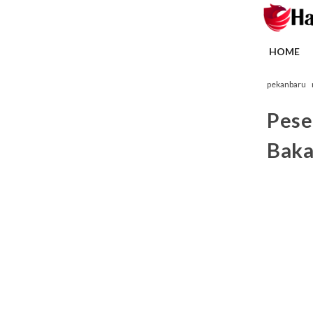
HOME
pekanbaru
Pese
Baka