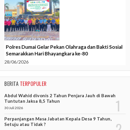
Polres Dumai Gelar Pekan Olahraga dan Bakti Sosial
Semarakkan Hari Bhayangkara ke-80
28/06/2026
BERITA
TERPOPULER
Abdul Wahid divonis 2 Tahun Penjara Jauh di Bawah
Tuntutan Jaksa 8,5 Tahun
30 Juli 2026
Perpanjangan Masa Jabatan Kepala Desa 9 Tahun,
Setuju atau Tidak ?