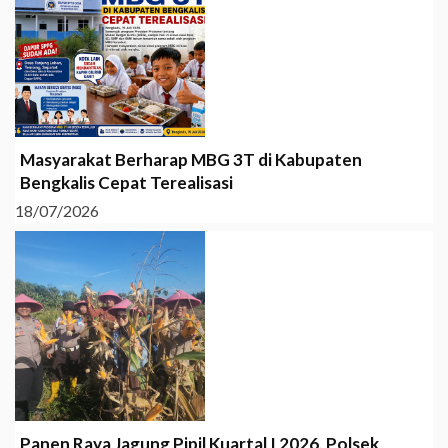
Masyarakat Berharap MBG 3T di Kabupaten
Bengkalis Cepat Terealisasi
18/07/2026
Panen Raya Jagung Pipil Kuartal I 2026, Polsek