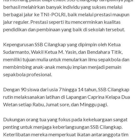
berhasil melahirkan banyak individu yang sukses melalui
berbagai jalur ke TNI-POLRI, baik melalui prestasi maupun
jalur reguler. Prestasi seperti itu mencerminkan kualitas
pendidikan dan pembinaan yang baik di sekolah tersebut.
Kepengurusan SSB Cilangkap yang dipimpin oleh Ketua
Sudarmanto, Wakil Ketua M. Yasin, dan Bendahara Titik,
memiliki tujuan mulia untuk menularkan ilmu sepakbola dan
membimbing anak-anak menuju impian menjadi pemain
sepakbola profesional.
Dengan 90 siswa dari usia 7 hingga 14 tahun, SSB Cilangkap
rutin melaksanakan latihan di Lapangan Caprina Kelapa Dua
Wetan setiap Rabu, Jumat sore, dan Minggu pagi.
Dukungan orang tua yang fokus pada kekeluargaan sangat
penting untuk menjaga keberlangsungan SSB Cilangkap.
Keterlibatan mereka memperkuat ikatan antaranggota tim