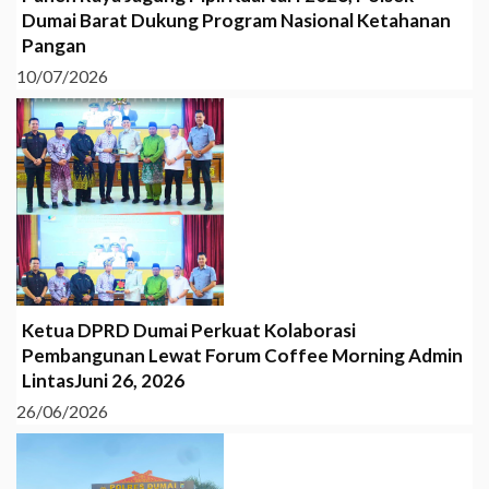
Dumai Barat Dukung Program Nasional Ketahanan
Pangan
10/07/2026
Ketua DPRD Dumai Perkuat Kolaborasi
Pembangunan Lewat Forum Coffee Morning Admin
LintasJuni 26, 2026
26/06/2026