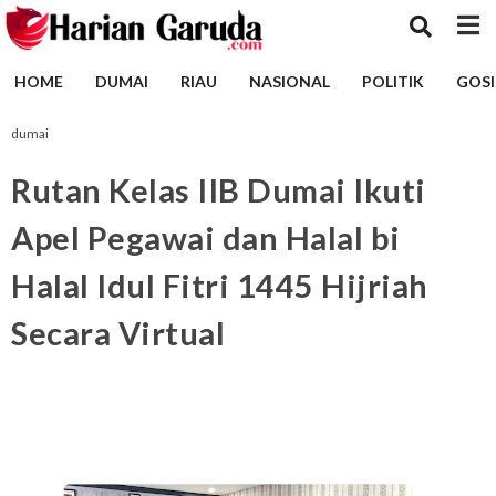
HOME
DUMAI
RIAU
NASIONAL
POLITIK
GOSI
dumai
Rutan Kelas IIB Dumai Ikuti
Apel Pegawai dan Halal bi
Halal Idul Fitri 1445 Hijriah
Secara Virtual