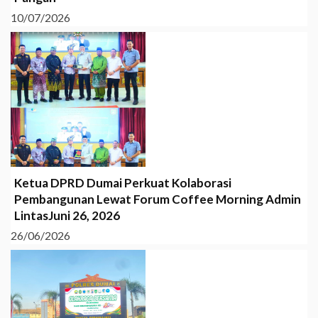
10/07/2026
Ketua DPRD Dumai Perkuat Kolaborasi
Pembangunan Lewat Forum Coffee Morning Admin
LintasJuni 26, 2026
26/06/2026