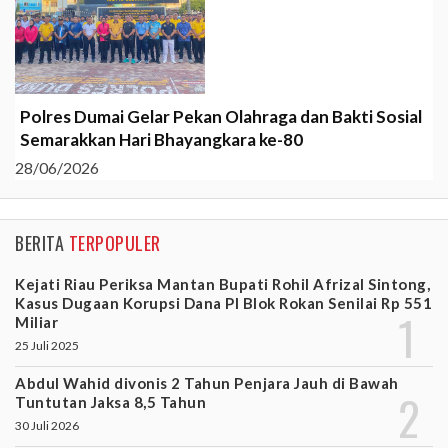
Polres Dumai Gelar Pekan Olahraga dan Bakti Sosial
Semarakkan Hari Bhayangkara ke-80
28/06/2026
BERITA
TERPOPULER
Kejati Riau Periksa Mantan Bupati Rohil Afrizal Sintong,
Kasus Dugaan Korupsi Dana PI Blok Rokan Senilai Rp 551
Miliar
25 Juli 2025
Abdul Wahid divonis 2 Tahun Penjara Jauh di Bawah
Tuntutan Jaksa 8,5 Tahun
30 Juli 2026