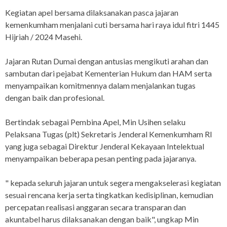
Kegiatan apel bersama dilaksanakan pasca jajaran
kemenkumham menjalani cuti bersama hari raya idul fitri 1445
Hijriah / 2024 Masehi.
Jajaran Rutan Dumai dengan antusias mengikuti arahan dan
sambutan dari pejabat Kementerian Hukum dan HAM serta
menyampaikan komitmennya dalam menjalankan tugas
dengan baik dan profesional.
Bertindak sebagai Pembina Apel, Min Usihen selaku
Pelaksana Tugas (plt) Sekretaris Jenderal Kemenkumham RI
yang juga sebagai Direktur Jenderal Kekayaan Intelektual
menyampaikan beberapa pesan penting pada jajaranya.
" kepada seluruh jajaran untuk segera mengakselerasi kegiatan
sesuai rencana kerja serta tingkatkan kedisiplinan, kemudian
percepatan realisasi anggaran secara transparan dan
akuntabel harus dilaksanakan dengan baik", ungkap Min