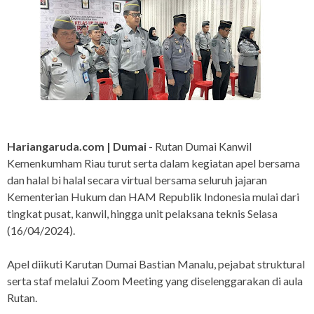
Hariangaruda.com | Dumai
- Rutan Dumai Kanwil
Kemenkumham Riau turut serta dalam kegiatan apel bersama
dan halal bi halal secara virtual bersama seluruh jajaran
Kementerian Hukum dan HAM Republik Indonesia mulai dari
tingkat pusat, kanwil, hingga unit pelaksana teknis Selasa
(16/04/2024).
Apel diikuti Karutan Dumai Bastian Manalu, pejabat struktural
serta staf melalui Zoom Meeting yang diselenggarakan di aula
Rutan.