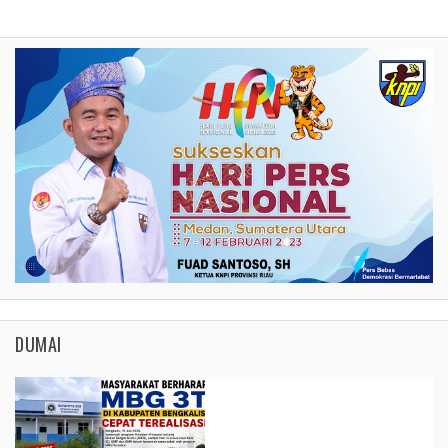
DUMAI