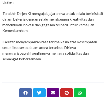
Usihen.
Terakhir Dirjen KI mengajak jajarannya untuk selalu berinisiatif
dalam bekerja dengan selalu membangun kreativitas dan
menemukan inovasi dan gagasan terbaru untuk kemajuan
Kemenkumham.
Karutan menyampaikan rasa terima kasih atas kesempatan
untuk ikut serta dalam acara tersebut. Dirinya
menggarisbawahi pentingnya menjaga solidaritas dan
semangat kebersamaan.