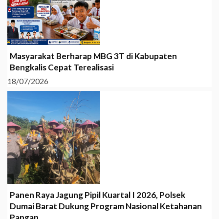
Masyarakat Berharap MBG 3T di Kabupaten
Bengkalis Cepat Terealisasi
18/07/2026
Panen Raya Jagung Pipil Kuartal I 2026, Polsek
Dumai Barat Dukung Program Nasional Ketahanan
Pangan