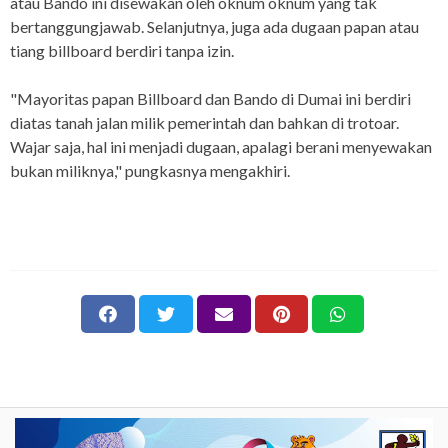
atau Bando ini disewakan oleh oknum oknum yang tak
bertanggungjawab. Selanjutnya, juga ada dugaan papan atau
tiang billboard berdiri tanpa izin.
"Mayoritas papan Billboard dan Bando di Dumai ini berdiri
diatas tanah jalan milik pemerintah dan bahkan di trotoar.
Wajar saja, hal ini menjadi dugaan, apalagi berani menyewakan
bukan miliknya," pungkasnya mengakhiri.