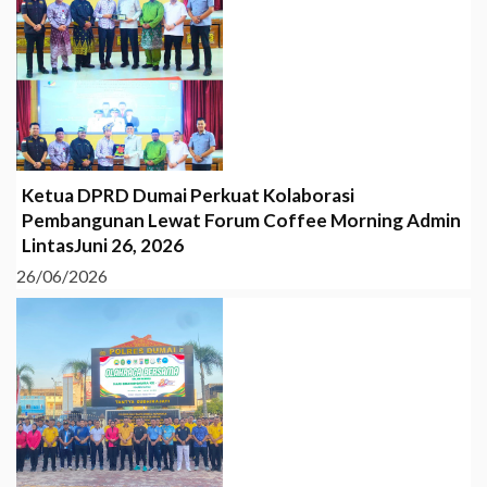
Ketua DPRD Dumai Perkuat Kolaborasi
Pembangunan Lewat Forum Coffee Morning Admin
LintasJuni 26, 2026
26/06/2026