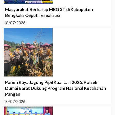
Masyarakat Berharap MBG 3T di Kabupaten
Bengkalis Cepat Terealisasi
18/07/2026
Panen Raya Jagung Pipil Kuartal I 2026, Polsek
Dumai Barat Dukung Program Nasional Ketahanan
Pangan
10/07/2026