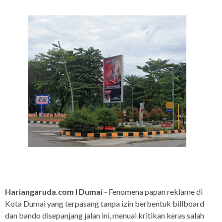
Hariangaruda.com I Dumai
- Fenomena papan reklame di
Kota Dumai yang terpasang tanpa izin berbentuk billboard
dan bando disepanjang jalan ini, menuai kritikan keras salah