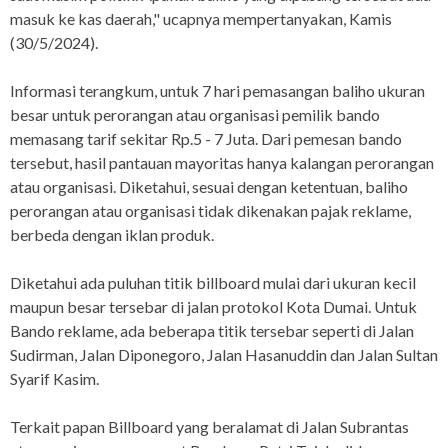
masuk ke kas daerah," ucapnya mempertanyakan, Kamis
(30/5/2024).
Informasi terangkum, untuk 7 hari pemasangan baliho ukuran
besar untuk perorangan atau organisasi pemilik bando
memasang tarif sekitar Rp.5 - 7 Juta. Dari pemesan bando
tersebut, hasil pantauan mayoritas hanya kalangan perorangan
atau organisasi. Diketahui, sesuai dengan ketentuan, baliho
perorangan atau organisasi tidak dikenakan pajak reklame,
berbeda dengan iklan produk.
Diketahui ada puluhan titik billboard mulai dari ukuran kecil
maupun besar tersebar di jalan protokol Kota Dumai. Untuk
Bando reklame, ada beberapa titik tersebar seperti di Jalan
Sudirman, Jalan Diponegoro, Jalan Hasanuddin dan Jalan Sultan
Syarif Kasim.
Terkait papan Billboard yang beralamat di Jalan Subrantas