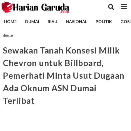
HOME
DUMAI
RIAU
NASIONAL
POLITIK
GOSI
dumai
Sewakan Tanah Konsesi Milik
Chevron untuk Billboard,
Pemerhati Minta Usut Dugaan
Ada Oknum ASN Dumai
Terlibat