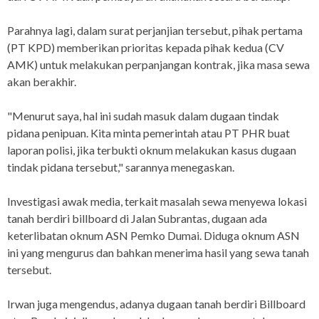
Parahnya lagi, dalam surat perjanjian tersebut, pihak pertama
(PT KPD) memberikan prioritas kepada pihak kedua (CV
AMK) untuk melakukan perpanjangan kontrak, jika masa sewa
akan berakhir.
"Menurut saya, hal ini sudah masuk dalam dugaan tindak
pidana penipuan. Kita minta pemerintah atau PT PHR buat
laporan polisi, jika terbukti oknum melakukan kasus dugaan
tindak pidana tersebut," sarannya menegaskan.
Investigasi awak media, terkait masalah sewa menyewa lokasi
tanah berdiri billboard di Jalan Subrantas, dugaan ada
keterlibatan oknum ASN Pemko Dumai. Diduga oknum ASN
ini yang mengurus dan bahkan menerima hasil yang sewa tanah
tersebut.
Irwan juga mengendus, adanya dugaan tanah berdiri Billboard