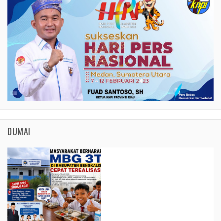
DUMAI