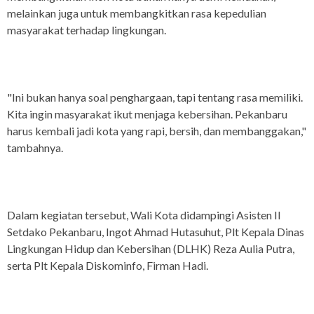
melainkan juga untuk membangkitkan rasa kepedulian
masyarakat terhadap lingkungan.
"Ini bukan hanya soal penghargaan, tapi tentang rasa memiliki.
Kita ingin masyarakat ikut menjaga kebersihan. Pekanbaru
harus kembali jadi kota yang rapi, bersih, dan membanggakan,"
tambahnya.
Dalam kegiatan tersebut, Wali Kota didampingi Asisten II
Setdako Pekanbaru, Ingot Ahmad Hutasuhut, Plt Kepala Dinas
Lingkungan Hidup dan Kebersihan (DLHK) Reza Aulia Putra,
serta Plt Kepala Diskominfo, Firman Hadi.