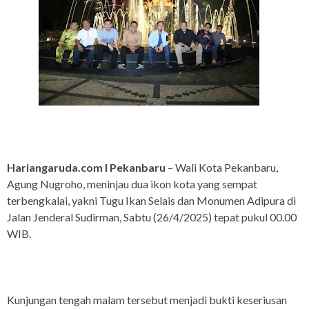
Hariangaruda.com I Pekanbaru
– Wali Kota Pekanbaru,
Agung Nugroho, meninjau dua ikon kota yang sempat
terbengkalai, yakni Tugu Ikan Selais dan Monumen Adipura di
Jalan Jenderal Sudirman, Sabtu (26/4/2025) tepat pukul 00.00
WIB.
Kunjungan tengah malam tersebut menjadi bukti keseriusan