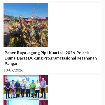
Panen Raya Jagung Pipil Kuartal I 2026, Polsek
Dumai Barat Dukung Program Nasional Ketahanan
Pangan
10/07/2026