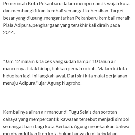
Pemerintah Kota Pekanbaru dalam mempercantik wajah kota
dan membangkitkan kembali semangat kebersihan. Target
besar yang diusung, mengantarkan Pekanbaru kembali meraih
Piala Adipura, penghargaan yang terakhir kali diraih pada
2014.
"Jam 12 malam kita cek yang sudah hampir 10 tahun air
mancurnya tidak hidup, bahkan pernah roboh. Malam ini kita
hidupkan lagi. Ini langkah awal. Dari sini kita mulai perjalanan
menuju Adipura," ujar Agung Nugroho.
Kembalinya aliran air mancur di Tugu Selais dan sorotan
cahaya yang mempercantik kawasan tersebut menjadi simbol
semangat baru bagi kota Bertuah. Agung menekankan bahwa
membangkitkan ikon kota bukan hanya demi keindahan,