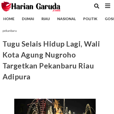
HOME
DUMAI
RIAU
NASIONAL
POLITIK
GOSI
pekanbaru
Tugu Selais Hidup Lagi, Wali
Kota Agung Nugroho
Targetkan Pekanbaru Riau
Adipura