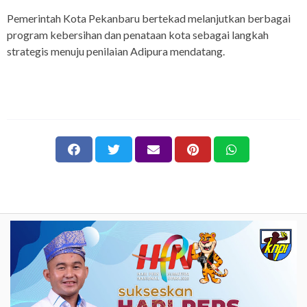
Pemerintah Kota Pekanbaru bertekad melanjutkan berbagai
program kebersihan dan penataan kota sebagai langkah
strategis menuju penilaian Adipura mendatang.