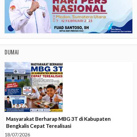
DUMAI
Masyarakat Berharap MBG 3T di Kabupaten
Bengkalis Cepat Terealisasi
18/07/2026