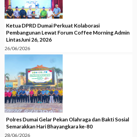
Ketua DPRD Dumai Perkuat Kolaborasi
Pembangunan Lewat Forum Coffee Morning Admin
LintasJuni 26, 2026
26/06/2026
Polres Dumai Gelar Pekan Olahraga dan Bakti Sosial
Semarakkan Hari Bhayangkara ke-80
28/06/2026