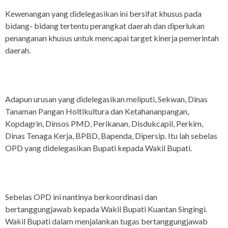
Kewenangan yang didelegasikan ini bersifat khusus pada
bidang- bidang tertentu perangkat daerah dan diperlukan
penanganan khusus untuk mencapai target kinerja pemerintah
daerah.
Adapun urusan yang didelegasikan meliputi, Sekwan, Dinas
Tanaman Pangan Holtikultura dan Ketahananpangan,
Kopdagrin, Dinsos PMD, Perikanan, Disdukcapil, Perkim,
Dinas Tenaga Kerja, BPBD, Bapenda, Dipersip. Itu lah sebelas
OPD yang didelegasikan Bupati kepada Wakil Bupati.
Sebelas OPD ini nantinya berkoordinasi dan
bertanggungjawab kepada Wakil Bupati Kuantan Singingi.
Wakil Bupati dalam menjalankan tugas bertanggungjawab