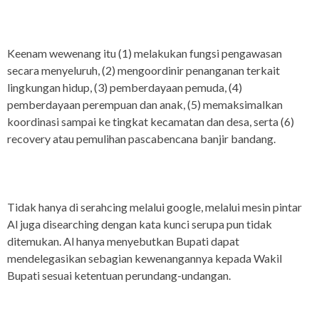
Keenam wewenang itu (1) melakukan fungsi pengawasan
secara menyeluruh, (2) mengoordinir penanganan terkait
lingkungan hidup, (3) pemberdayaan pemuda, (4)
pemberdayaan perempuan dan anak, (5) memaksimalkan
koordinasi sampai ke tingkat kecamatan dan desa, serta (6)
recovery atau pemulihan pascabencana banjir bandang.
Tidak hanya di serahcing melalui google, melalui mesin pintar
Al juga disearching dengan kata kunci serupa pun tidak
ditemukan. Al hanya menyebutkan Bupati dapat
mendelegasikan sebagian kewenangannya kepada Wakil
Bupati sesuai ketentuan perundang-undangan.