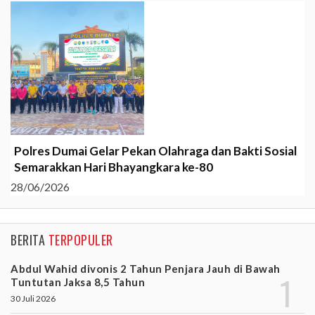
Polres Dumai Gelar Pekan Olahraga dan Bakti Sosial
Semarakkan Hari Bhayangkara ke-80
28/06/2026
BERITA
TERPOPULER
Abdul Wahid divonis 2 Tahun Penjara Jauh di Bawah
Tuntutan Jaksa 8,5 Tahun
30 Juli 2026