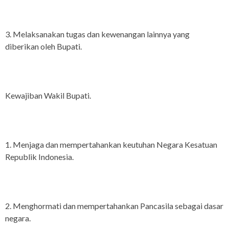
3. Melaksanakan tugas dan kewenangan lainnya yang
diberikan oleh Bupati.
Kewajiban Wakil Bupati.
1. Menjaga dan mempertahankan keutuhan Negara Kesatuan
Republik Indonesia.
2. Menghormati dan mempertahankan Pancasila sebagai dasar
negara.