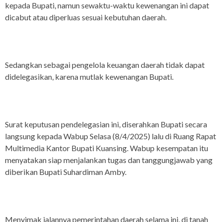
kepada Bupati, namun sewaktu-waktu kewenangan ini dapat
dicabut atau diperluas sesuai kebutuhan daerah.
Sedangkan sebagai pengelola keuangan daerah tidak dapat
didelegasikan, karena mutlak kewenangan Bupati.
Surat keputusan pendelegasian ini, diserahkan Bupati secara
langsung kepada Wabup Selasa (8/4/2025) lalu di Ruang Rapat
Multimedia Kantor Bupati Kuansing. Wabup kesempatan itu
menyatakan siap menjalankan tugas dan tanggungjawab yang
diberikan Bupati Suhardiman Amby.
Menyimak jalannya pemerintahan daerah selama ini, di tanah