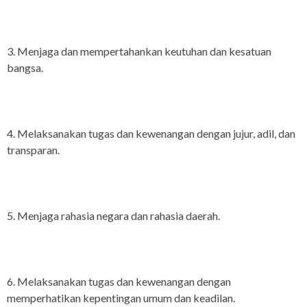
3. Menjaga dan mempertahankan keutuhan dan kesatuan
bangsa.
4. Melaksanakan tugas dan kewenangan dengan jujur, adil, dan
transparan.
5. Menjaga rahasia negara dan rahasia daerah.
6. Melaksanakan tugas dan kewenangan dengan
memperhatikan kepentingan umum dan keadilan.