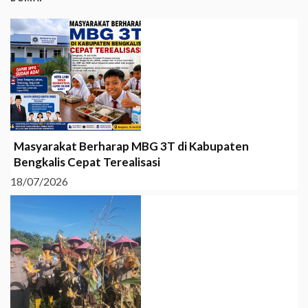
Masyarakat Berharap MBG 3T di Kabupaten
Bengkalis Cepat Terealisasi
18/07/2026