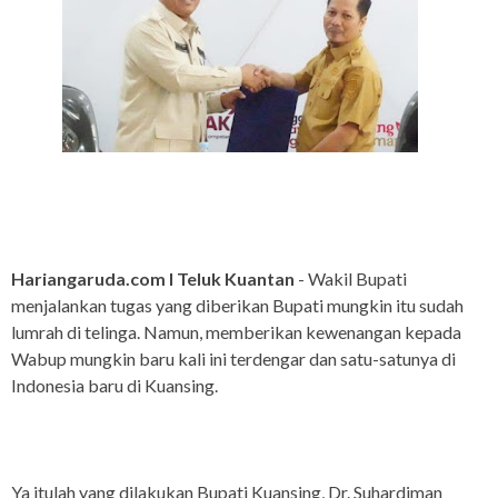
Hariangaruda.com I Teluk Kuantan
- Wakil Bupati
menjalankan tugas yang diberikan Bupati mungkin itu sudah
lumrah di telinga. Namun, memberikan kewenangan kepada
Wabup mungkin baru kali ini terdengar dan satu-satunya di
Indonesia baru di Kuansing.
Ya itulah yang dilakukan Bupati Kuansing, Dr. Suhardiman