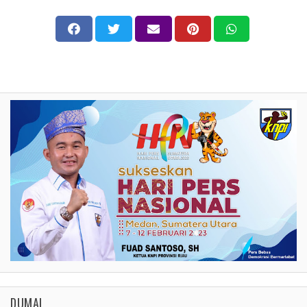
DUMAI