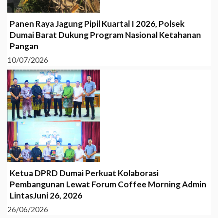
Panen Raya Jagung Pipil Kuartal I 2026, Polsek
Dumai Barat Dukung Program Nasional Ketahanan
Pangan
10/07/2026
Ketua DPRD Dumai Perkuat Kolaborasi
Pembangunan Lewat Forum Coffee Morning Admin
LintasJuni 26, 2026
26/06/2026