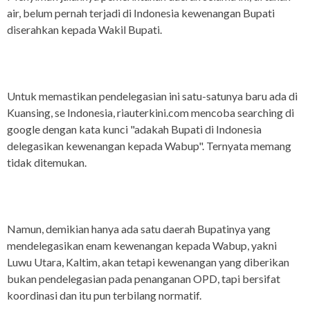
air, belum pernah terjadi di Indonesia kewenangan Bupati
diserahkan kepada Wakil Bupati.
Untuk memastikan pendelegasian ini satu-satunya baru ada di
Kuansing, se Indonesia, riauterkini.com mencoba searching di
google dengan kata kunci "adakah Bupati di Indonesia
delegasikan kewenangan kepada Wabup". Ternyata memang
tidak ditemukan.
Namun, demikian hanya ada satu daerah Bupatinya yang
mendelegasikan enam kewenangan kepada Wabup, yakni
Luwu Utara, Kaltim, akan tetapi kewenangan yang diberikan
bukan pendelegasian pada penanganan OPD, tapi bersifat
koordinasi dan itu pun terbilang normatif.