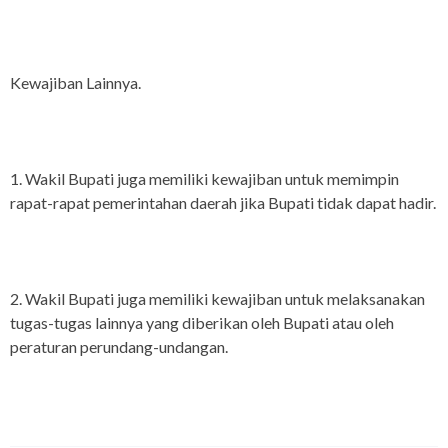
Kewajiban Lainnya.
1. Wakil Bupati juga memiliki kewajiban untuk memimpin
rapat-rapat pemerintahan daerah jika Bupati tidak dapat hadir.
2. Wakil Bupati juga memiliki kewajiban untuk melaksanakan
tugas-tugas lainnya yang diberikan oleh Bupati atau oleh
peraturan perundang-undangan.