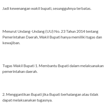
Jadi kewenangan wakil bupati, sesungguhnya terbatas.
Menurut Undang-Undang (UU) No. 23 Tahun 2014 tentang
Pemerintahan Daerah, Wakil Bupati hanya memiliki tugas dan
kewajiban.
Tugas Wakil Bupati 1. Membantu Bupati dalam melaksanakan
pemerintahan daerah.
2. Menggantikan Bupati jika Bupati berhalangan atau tidak
dapat melaksanakan tugasnya.