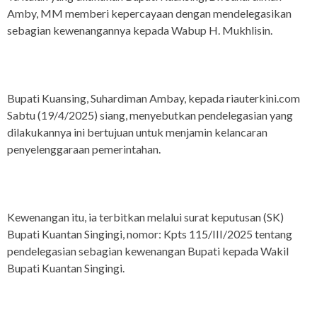
Amby, MM memberi kepercayaan dengan mendelegasikan
sebagian kewenangannya kepada Wabup H. Mukhlisin.
Bupati Kuansing, Suhardiman Ambay, kepada riauterkini.com
Sabtu (19/4/2025) siang, menyebutkan pendelegasian yang
dilakukannya ini bertujuan untuk menjamin kelancaran
penyelenggaraan pemerintahan.
Kewenangan itu, ia terbitkan melalui surat keputusan (SK)
Bupati Kuantan Singingi, nomor: Kpts 115/III/2025 tentang
pendelegasian sebagian kewenangan Bupati kepada Wakil
Bupati Kuantan Singingi.